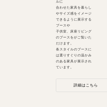
ルに
合わせた家具を暮らし
やサイズ感をイメージ
できるように展示する
ブースや
子供室、床座リビング
のブースをがご覧いた
だけます。
各スタイルのブースに
は選りすぐりの温かみ
のある家具が展示され
ています。
詳細はこちら