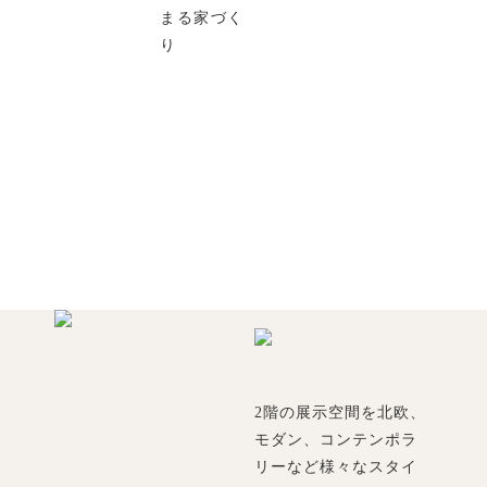
まる家づく
り
2階の展示空間を北欧、
モダン、コンテンポラ
リーなど様々なスタイ