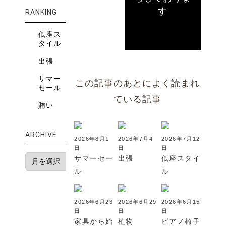
す
RANKING
低座ス
タイル
出張
サマー
この記事のあとによく読まれ
セール
ている記事
賄い
ARCHIVE
2026年8月1
2026年7月4
2026年7月12
日
日
日
サマーセー
出張
低座スタイ
ル
ル
2026年6月23
2026年6月29
2026年6月15
日
日
日
家具から始
植物
ピアノ椅子