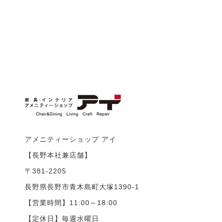
アメニティーショップ アイ
【長野本社兼店舗】
〒381-2205
長野県長野市青木島町大塚1390-1
【営業時間】11:00～18:00
【定休日】毎週水曜日