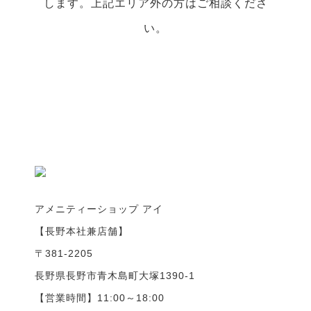
します。上記エリア外の方はご相談くださ
い。
アメニティーショップ アイ
【長野本社兼店舗】
〒381-2205
長野県長野市青木島町大塚1390-1
【営業時間】11:00～18:00