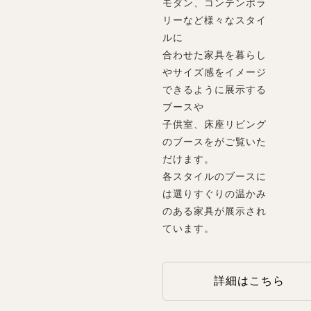
モダン、コンテンポラ
リーなど様々なスタイ
ルに
合わせた家具を暮らし
やサイズ感をイメージ
できるように展示する
ブースや
子供室、床座リビング
のブースをがご覧いた
だけます。
各スタイルのブースに
は選りすぐりの温かみ
のある家具が展示され
ています。
詳細はこちら