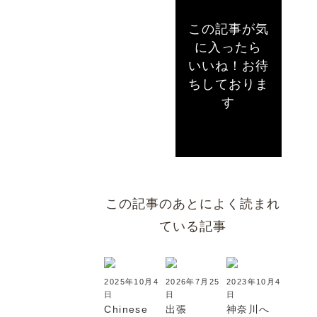
この記事が気
に入ったら
いいね！お待
ちしておりま
す
この記事のあとによく読まれ
ている記事
2025年10月4
2026年7月25
2023年10月4
日
日
日
Chinese
出張
神奈川へ