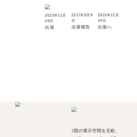
2017年9月9
2016年11月
2023年11月
日
25日
29日
出張報告
出張へ
出張
2階の展示空間を北欧、