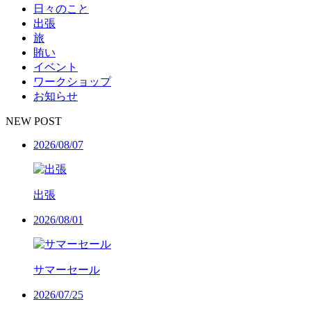
日々のこと
出張
旅
賄い
イベント
ワークショップ
お知らせ
NEW POST
2026/08/07
出張
2026/08/01
サマーセール
2026/07/25