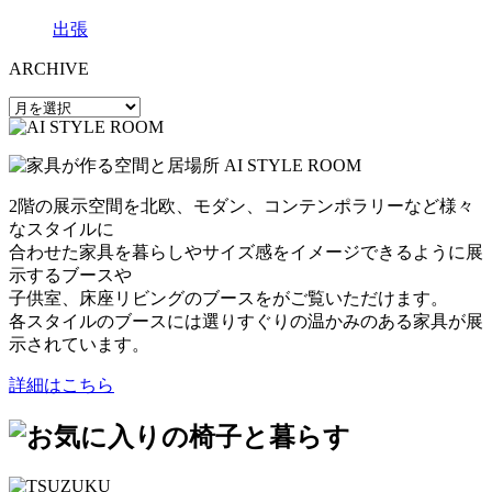
出張
ARCHIVE
2階の展示空間を北欧、モダン、コンテンポラリーなど様々
なスタイルに
合わせた家具を暮らしやサイズ感をイメージできるように展
示するブースや
子供室、床座リビングのブースをがご覧いただけます。
各スタイルのブースには選りすぐりの温かみのある家具が展
示されています。
詳細はこちら