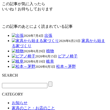
この記事が気に入ったら
いいね！お待ちしております
この記事のあとによく読まれている記事
出張
2026年7月4日
家具から始ま
2026年6月23日
る家づくり
植物
2026年6月29日
ピアノ椅子
2026年6月15日
岐阜
2026年6月19日
松本～茅野
2026年6月5日
SEARCH
CATEGORY
お知らせ
家具のこと・お店のこと