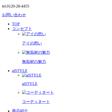
tel.0120-28-4455
お問い合わせ
TOP
コンセプト
アイの想い
無垢材の魅力
aiSTYLE
aiSTYLE
コーディネート
商品紹介