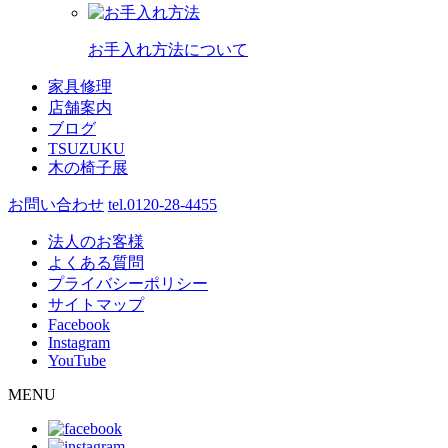
お手入れ方法について
家具修理
店舗案内
ブログ
TSUZUKU
木の椅子展
お問い合わせ
tel.0120-28-4455
法人のお客様
よくある質問
プライバシーポリシー
サイトマップ
Facebook
Instagram
YouTube
MENU