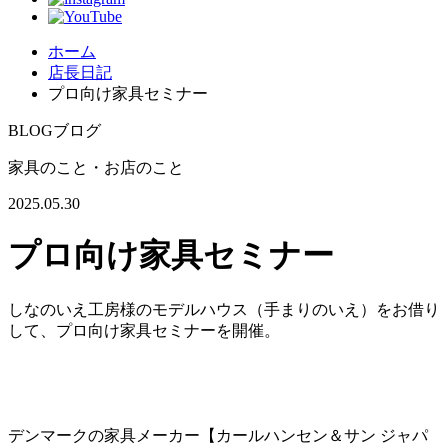
ホーム
店長日記
プロ向け家具セミナー
BLOG
ブログ
家具のこと・お店のこと
2025.05.30
プロ向け家具セミナー
しなのいえ工房様のモデルハウス（手まりのいえ）をお借り
して、プロ向け家具セミナーを開催。
デンマークの家具メーカー【カールハンセン＆サン ジャパ