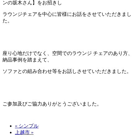
ンの坂木さん】をお招きし
ラウンジチェアを中心に皆様にお話をさせていただきまし
た。
座り心地だけでなく、空間でのラウンジ チェアのあり方、
納品事例を踏まえて、
ソファとの組み合わせ等をお話しさせていただきました。
ご参加及びご協力ありがとうございました。
« シンプル
上越市 »