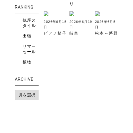
り
RANKING
低座ス
2026年6月15
2026年6月19
2026年6月5
タイル
日
日
日
ピアノ椅子
岐阜
松本～茅野
出張
サマー
セール
植物
ARCHIVE