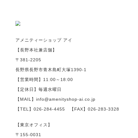
アメニティーショップ アイ
【長野本社兼店舗】
〒381-2205
長野県長野市青木島町大塚1390-1
【営業時間】11:00～18:00
【定休日】毎週水曜日
【MAIL】info@amenityshop-ai.co.jp
【TEL】
026-284-4455
【FAX】026-283-3328
【東京オフィス】
〒155-0031