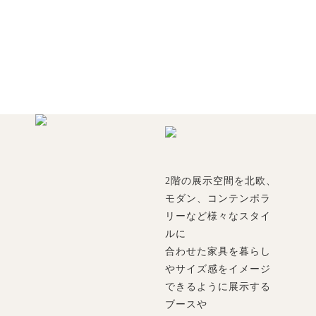
2階の展示空間を北欧、
モダン、コンテンポラ
リーなど様々なスタイ
ルに
合わせた家具を暮らし
やサイズ感をイメージ
できるように展示する
ブースや