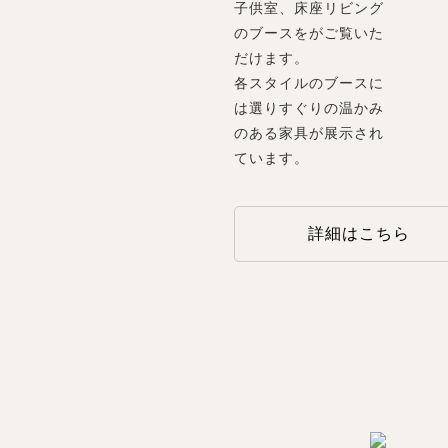
子供室、床座リビング
のブースをがご覧いた
だけます。
各スタイルのブースに
は選りすぐりの温かみ
のある家具が展示され
ています。
詳細はこちら