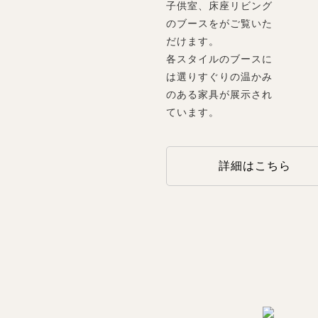
子供室、床座リビング
のブースをがご覧いた
だけます。
各スタイルのブースに
は選りすぐりの温かみ
のある家具が展示され
ています。
詳細はこちら