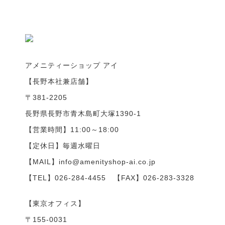
アメニティーショップ アイ
【長野本社兼店舗】
〒381-2205
長野県長野市青木島町大塚1390-1
【営業時間】11:00～18:00
【定休日】毎週水曜日
【MAIL】info@amenityshop-ai.co.jp
【TEL】
026-284-4455
【FAX】026-283-3328
【東京オフィス】
〒155-0031