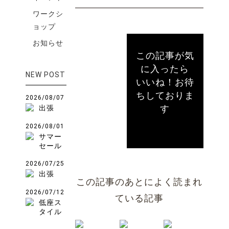
ワークシ
ョップ
お知らせ
この記事が気
に入ったら
NEW POST
いいね！お待
ちしておりま
2026/08/07
す
出張
2026/08/01
サマー
セール
2026/07/25
出張
この記事のあとによく読まれ
2026/07/12
ている記事
低座ス
タイル