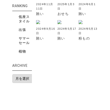
2024年11月
2025年1月3
2024年6月1
RANKING
11日
日
日
賄い
おせち
賄い
低座ス
タイル
2024年9月16
2024年5月17
2024年5月13
出張
日
日
日
サマー
賄い
賄い
粉もの
セール
植物
ARCHIVE