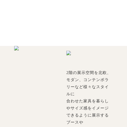
2階の展示空間を北欧、
モダン、コンテンポラ
リーなど様々なスタイ
ルに
合わせた家具を暮らし
やサイズ感をイメージ
できるように展示する
ブースや