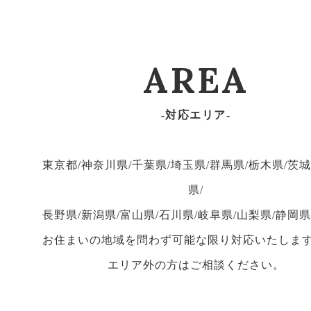
AREA
対応エリア
東京都/神奈川県/千葉県/埼玉県/群馬県/栃木県/茨城
県/
長野県/新潟県/富山県/石川県/岐阜県/山梨県/静岡県
お住まいの地域を問わず可能な限り対応いたしま
エリア外の方はご相談ください。