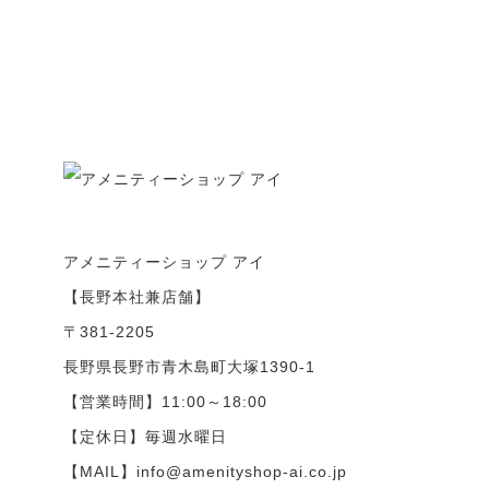
アメニティーショップ アイ
【長野本社兼店舗】
〒381-2205
長野県長野市青木島町大塚1390-1
【営業時間】11:00～18:00
【定休日】毎週水曜日
【MAIL】info@amenityshop-ai.co.jp