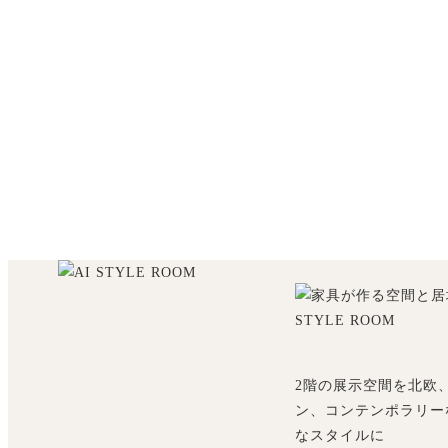
2階の展示空間を北欧
ン、コンテンポラリー
なスタイルに