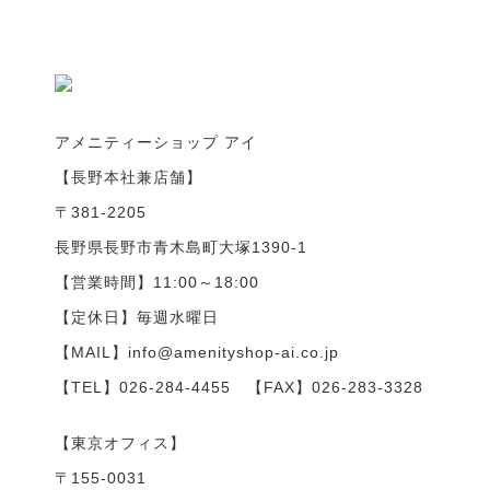
アメニティーショップ アイ
【長野本社兼店舗】
〒381-2205
長野県長野市青木島町大塚1390-1
【営業時間】11:00～18:00
【定休日】毎週水曜日
【MAIL】info@amenityshop-ai.co.jp
【TEL】
026-284-4455
【FAX】026-283-3328
【東京オフィス】
〒155-0031