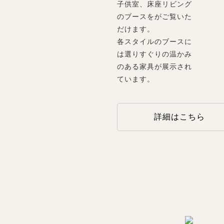
子供室、床座リビング
のブースをがご覧いた
だけます。
各スタイルのブースに
は選りすぐりの温かみ
のある家具が展示され
ています。
詳細はこちら