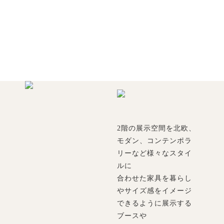
2階の展示空間を北欧、
モダン、コンテンポラ
リーなど様々なスタイ
ルに
合わせた家具を暮らし
やサイズ感をイメージ
できるように展示する
ブースや