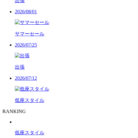
出張
2026/08/01
サマーセール
2026/07/25
出張
2026/07/12
低座スタイル
RANKING
低座スタイル