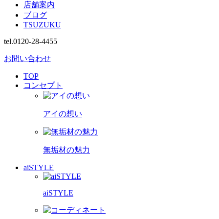
店舗案内
ブログ
TSUZUKU
tel.0120-28-4455
お問い合わせ
TOP
コンセプト
アイの想い
無垢材の魅力
aiSTYLE
aiSTYLE