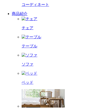
コーディネート
商品紹介
チェア
テーブル
ソファ
ベッド