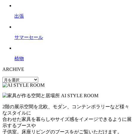
出張
サマーセール
植物
ARCHIVE
2階の展示空間を北欧、モダン、コンテンポラリーなど様々
なスタイルに
合わせた家具を暮らしやサイズ感をイメージできるように展
示するブースや
子供室、床座リビングのブースをがご覧いただけます。