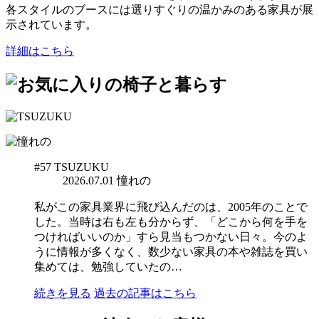
各スタイルのブースには選りすぐりの温かみのある家具が展
示されています。
詳細はこちら
#57
TSUZUKU
2026.07.01
憧れの
私がこの家具業界に飛び込んだのは、2005年のことで
した。当時は右も左も分からず、「どこから何を手を
つければいいのか」すら見当もつかない日々。今のよ
うに情報が多くなく、数少ない家具の本や雑誌を買い
集めては、勉強していたの…
続きを見る
過去の記事はこちら