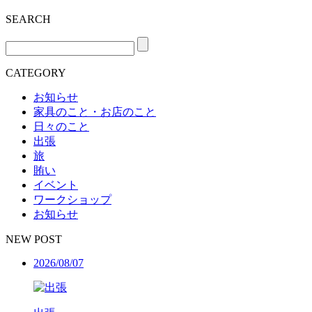
SEARCH
CATEGORY
お知らせ
家具のこと・お店のこと
日々のこと
出張
旅
賄い
イベント
ワークショップ
お知らせ
NEW POST
2026/08/07