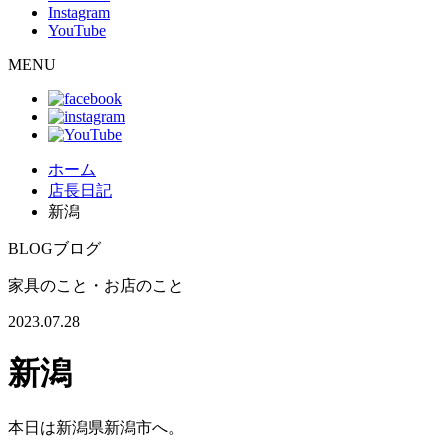
Instagram
YouTube
MENU
ホーム
店長日記
新潟
BLOG
ブログ
家具のこと・お店のこと
2023.07.28
新潟
本日は新潟県新潟市へ。