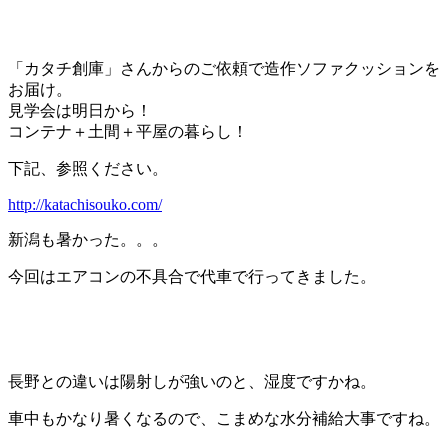
「カタチ創庫」さんからのご依頼で造作ソファクッションを
お届け。
見学会は明日から！
コンテナ＋土間＋平屋の暮らし！
下記、参照ください。
http://katachisouko.com/
新潟も暑かった。。。
今回はエアコンの不具合で代車で行ってきました。
長野との違いは陽射しが強いのと、湿度ですかね。
車中もかなり暑くなるので、こまめな水分補給大事ですね。