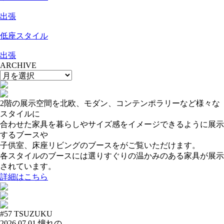
出張
低座スタイル
出張
ARCHIVE
2階の展示空間を北欧、モダン、コンテンポラリーなど様々な
スタイルに
合わせた家具を暮らしやサイズ感をイメージできるように展示
するブースや
子供室、床座リビングのブースをがご覧いただけます。
各スタイルのブースには選りすぐりの温かみのある家具が展示
されています。
詳細はこちら
#57
TSUZUKU
2026.07.01
憧れの