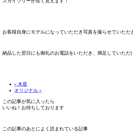
スカイツリーが良く見えます！
お客様自身にモデルになっていただき写真を撮らせていただ
納品した翌日にも御礼のお電話をいただき、満足していただ
« 木星
オリジナル »
この記事が気に入ったら
いいね！お待ちしております
この記事のあとによく読まれている記事