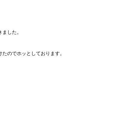
きました。
けたのでホッとしております。