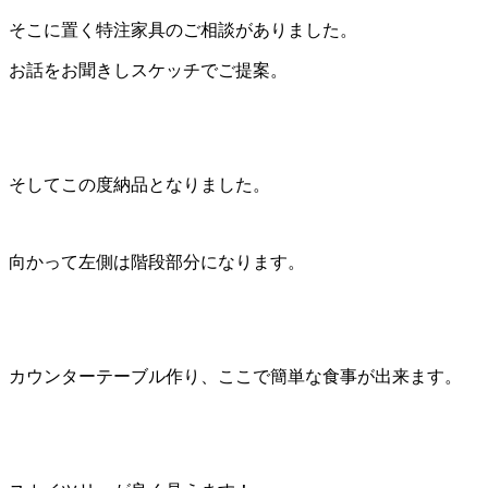
そこに置く特注家具のご相談がありました。
お話をお聞きしスケッチでご提案。
そしてこの度納品となりました。
向かって左側は階段部分になります。
カウンターテーブル作り、ここで簡単な食事が出来ます。