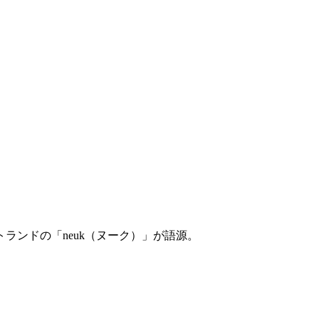
ランドの「neuk（ヌーク）」が語源。