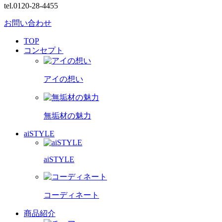
tel.0120-28-4455
お問い合わせ
TOP
コンセプト
アイの想い
無垢材の魅力
aiSTYLE
aiSTYLE
コーディネート
商品紹介