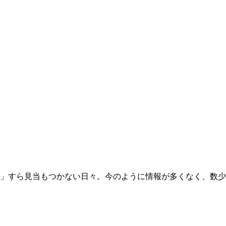
か」すら見当もつかない日々。今のように情報が多くなく、数少