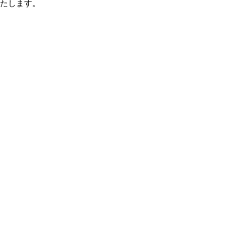
たします。