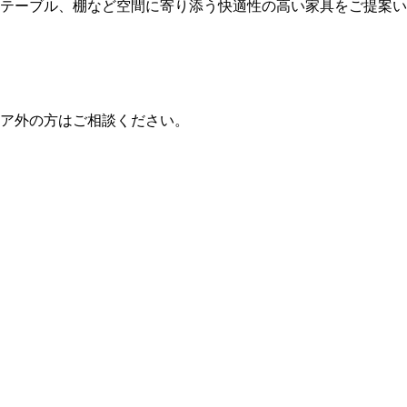
テーブル、棚など空間に寄り添う快適性の高い家具をご提案い
ア外の方はご相談ください。