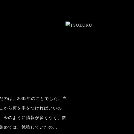
のは、2005年のことでした。当
こから何を手をつければいいの
。今のように情報が多くなく、数
集めては、勉強していたの…