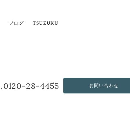
ブログ
TSUZUKU
その他の商品
造作・オリジナルソファ
l.0120-28-4455
お問い合わせ