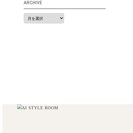
ARCHIVE