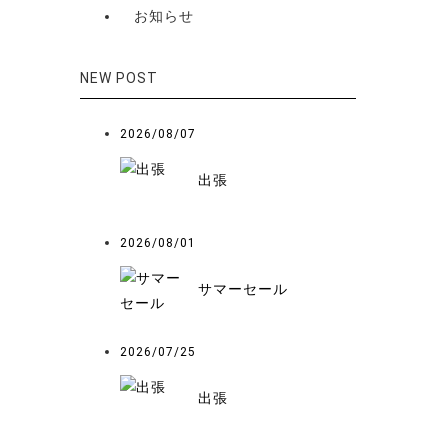
お知らせ
NEW POST
2026/08/07
出張
2026/08/01
サマーセール
2026/07/25
出張