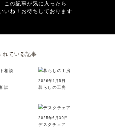
この記事が気に入ったら
いいね！お待ちしております
まれている記事
2026年4月5日
相談
暮らしの工房
2025年6月30日
デスクチェア