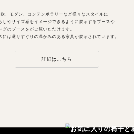
北欧、モダン、コンテンポラリーなど様々なスタイルに
らしやサイズ感をイメージできるように展示するブースや
ングのブースをがご覧いただけます。
スには選りすぐりの温かみのある家具が展示されています。
詳細はこちら