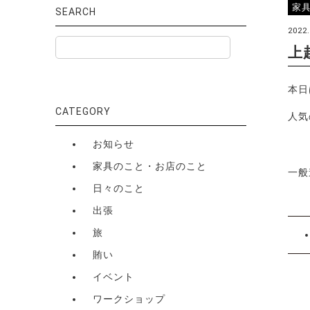
家
SEARCH
2022.
上
本日
CATEGORY
人気
お知らせ
家具のこと・お店のこと
一般
日々のこと
出張
旅
賄い
イベント
ワークショップ