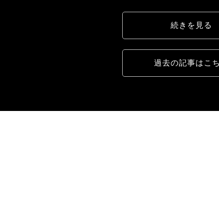
続きを見る
過去の記事はこ
CONTRACT
法人のお客様へ