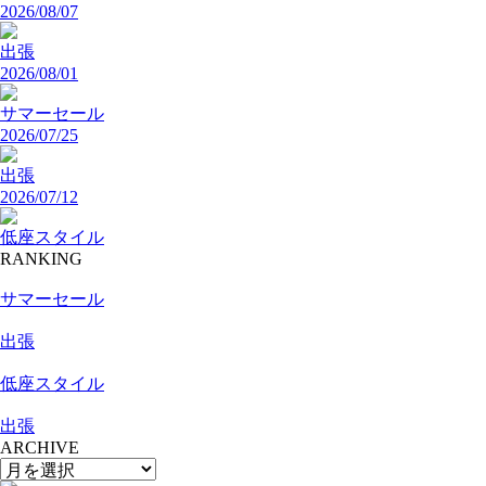
2026/08/07
出張
2026/08/01
サマーセール
2026/07/25
出張
2026/07/12
低座スタイル
RANKING
サマーセール
出張
低座スタイル
出張
ARCHIVE