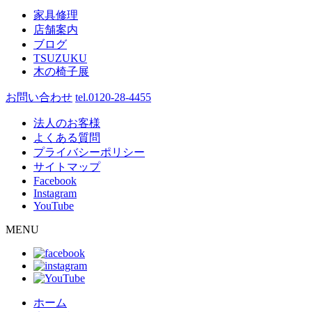
家具修理
店舗案内
ブログ
TSUZUKU
木の椅子展
お問い合わせ
tel.0120-28-4455
法人のお客様
よくある質問
プライバシーポリシー
サイトマップ
Facebook
Instagram
YouTube
MENU
ホーム