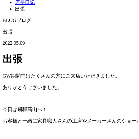
店長日記
出張
BLOG
ブログ
出張
2022.05.09
出張
GW期間中はたくさんの方にご来店いただきました。
ありがとうございました。
今日は飛騨高山へ！
お客様と一緒に家具職人さんの工房やメーカーさんのショー