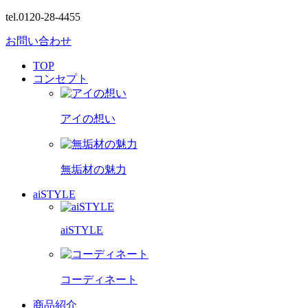
tel.0120-28-4455
お問い合わせ
TOP
コンセプト
アイの想い
無垢材の魅力
aiSTYLE
aiSTYLE
コーディネート
商品紹介