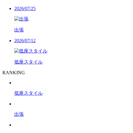
2026/07/25
出張
2026/07/12
低座スタイル
RANKING
低座スタイル
出張