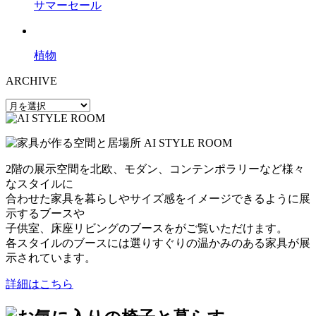
サマーセール
植物
ARCHIVE
2階の展示空間を北欧、モダン、コンテンポラリーなど様々
なスタイルに
合わせた家具を暮らしやサイズ感をイメージできるように展
示するブースや
子供室、床座リビングのブースをがご覧いただけます。
各スタイルのブースには選りすぐりの温かみのある家具が展
示されています。
詳細はこちら