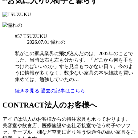
#57
TSUZUKU
2026.07.01
憧れの
私がこの家具業界に飛び込んだのは、2005年のことで
した。当時は右も左も分からず、「どこから何を手を
つければいいのか」すら見当もつかない日々。今のよ
うに情報が多くなく、数少ない家具の本や雑誌を買い
集めては、勉強していたの…
続きを見る
過去の記事はこちら
CONTRACT
法人のお客様へ
アイでは法人のお客様からの特注家具も承っております。
美容室や飲食店、医療施設や会社応接室で使う椅子やソフ
ァ、テーブル、棚など空間に寄り添う快適性の高い家具をご