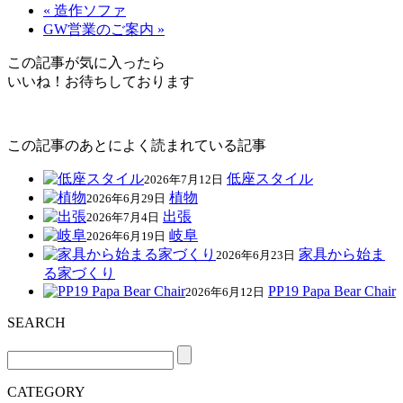
« 造作ソファ
GW営業のご案内 »
この記事が気に入ったら
いいね！お待ちしております
この記事のあとによく読まれている記事
低座スタイル
2026年7月12日
植物
2026年6月29日
出張
2026年7月4日
岐阜
2026年6月19日
家具から始ま
2026年6月23日
る家づくり
PP19 Papa Bear Chair
2026年6月12日
SEARCH
CATEGORY