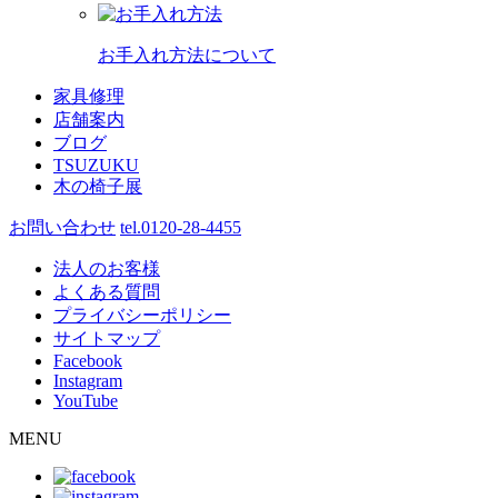
お手入れ方法について
家具修理
店舗案内
ブログ
TSUZUKU
木の椅子展
お問い合わせ
tel.0120-28-4455
法人のお客様
よくある質問
プライバシーポリシー
サイトマップ
Facebook
Instagram
YouTube
MENU