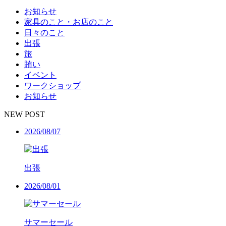
お知らせ
家具のこと・お店のこと
日々のこと
出張
旅
賄い
イベント
ワークショップ
お知らせ
NEW POST
2026/08/07
出張
2026/08/01
サマーセール