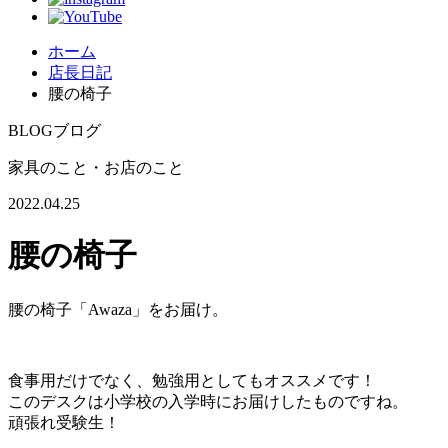
ホーム
店長日記
腰の椅子
BLOG
ブログ
家具のこと・お店のこと
2022.04.25
腰の椅子
腰の椅子「Awaza」をお届け。
食事用だけでなく、勉強用としてもオススメです！
このデスクは小学校の入学時にお届けしたものですね。
頑張れ受験生！