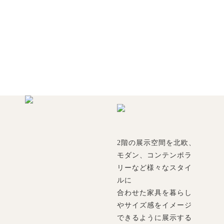
2階の展示空間を北欧、
モダン、コンテンポラ
リーなど様々なスタイ
ルに
合わせた家具を暮らし
やサイズ感をイメージ
できるように展示する