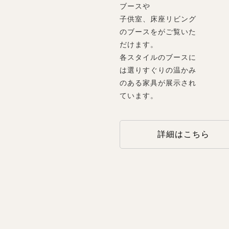
ブースや
子供室、床座リビング
のブースをがご覧いた
だけます。
各スタイルのブースに
は選りすぐりの温かみ
のある家具が展示され
ています。
詳細はこちら