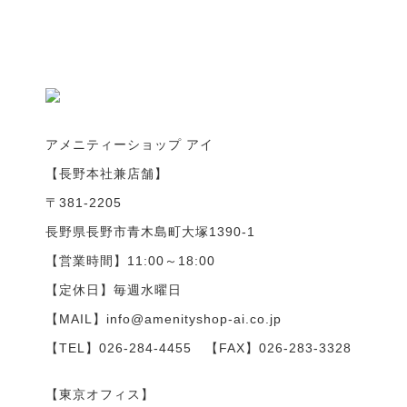
アメニティーショップ アイ
【長野本社兼店舗】
〒381-2205
長野県長野市青木島町大塚1390-1
【営業時間】11:00～18:00
【定休日】毎週水曜日
【MAIL】info@amenityshop-ai.co.jp
【TEL】
026-284-4455
【FAX】026-283-3328
【東京オフィス】