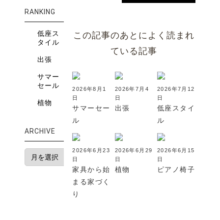
RANKING
低座ス
この記事のあとによく読まれ
タイル
ている記事
出張
サマー
セール
2026年8月1
2026年7月4
2026年7月12
日
日
日
植物
サマーセー
出張
低座スタイ
ル
ル
ARCHIVE
2026年6月23
2026年6月29
2026年6月15
日
日
日
家具から始
植物
ピアノ椅子
まる家づく
り