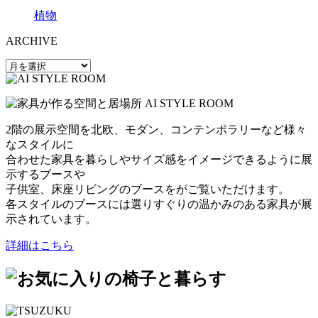
植物
ARCHIVE
2階の展示空間を北欧、モダン、コンテンポラリーなど様々
なスタイルに
合わせた家具を暮らしやサイズ感をイメージできるように展
示するブースや
子供室、床座リビングのブースをがご覧いただけます。
各スタイルのブースには選りすぐりの温かみのある家具が展
示されています。
詳細はこちら