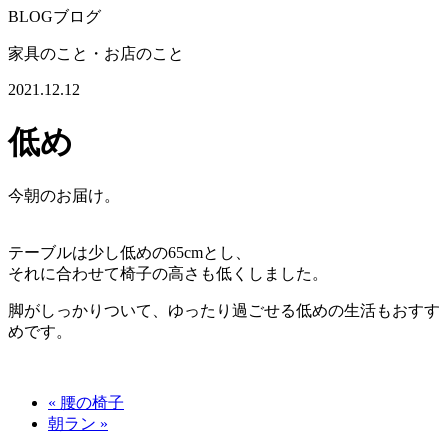
BLOG
ブログ
家具のこと・お店のこと
2021.12.12
低め
今朝のお届け。
テーブルは少し低めの65cmとし、
それに合わせて椅子の高さも低くしました。
脚がしっかりついて、ゆったり過ごせる低めの生活もおすす
めです。
« 腰の椅子
朝ラン »