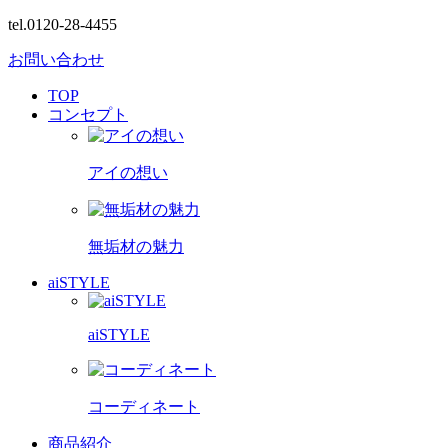
tel.0120-28-4455
お問い合わせ
TOP
コンセプト
アイの想い
無垢材の魅力
aiSTYLE
aiSTYLE
コーディネート
商品紹介