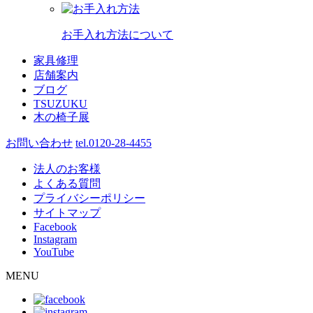
お手入れ方法について
家具修理
店舗案内
ブログ
TSUZUKU
木の椅子展
お問い合わせ
tel.0120-28-4455
法人のお客様
よくある質問
プライバシーポリシー
サイトマップ
Facebook
Instagram
YouTube
MENU