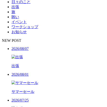
日々のこと
出張
旅
賄い
イベント
ワークショップ
お知らせ
NEW POST
2026/08/07
出張
2026/08/01
サマーセール
2026/07/25