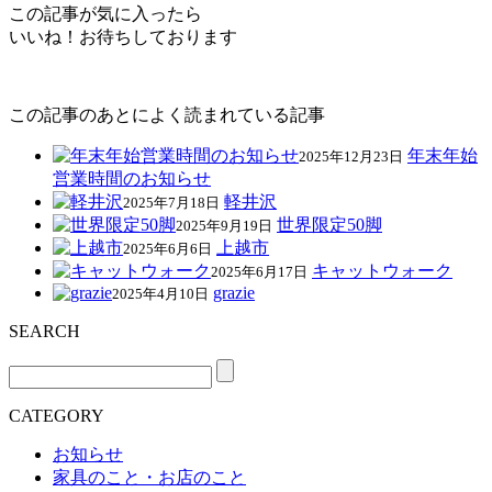
この記事が気に入ったら
いいね！お待ちしております
この記事のあとによく読まれている記事
年末年始
2025年12月23日
営業時間のお知らせ
軽井沢
2025年7月18日
世界限定50脚
2025年9月19日
上越市
2025年6月6日
キャットウォーク
2025年6月17日
grazie
2025年4月10日
SEARCH
CATEGORY
お知らせ
家具のこと・お店のこと