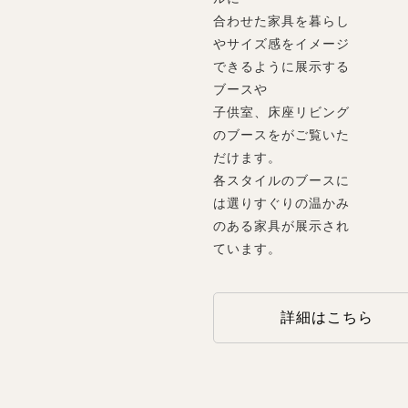
合わせた家具を暮らし
やサイズ感をイメージ
できるように展示する
ブースや
子供室、床座リビング
のブースをがご覧いた
だけます。
各スタイルのブースに
は選りすぐりの温かみ
のある家具が展示され
ています。
詳細はこちら