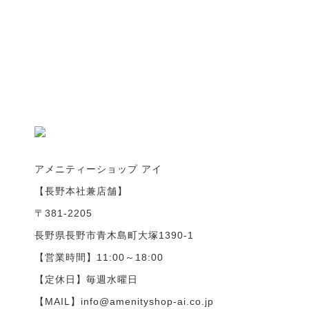
アメニティーショップ アイ
【長野本社兼店舗】
〒381-2205
長野県長野市青木島町大塚1390-1
【営業時間】11:00～18:00
【定休日】毎週水曜日
【MAIL】info@amenityshop-ai.co.jp