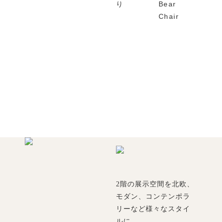
り
Bear
Chair
2階の展示空間を北欧、
モダン、コンテンポラ
リーなど様々なスタイ
ルに