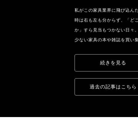
私がこの家具業界に飛び込んだ
時は右も左も分からず、「ど
か」すら見当もつかない日々
少ない家具の本や雑誌を買い
続きを見る
過去の記事はこちら