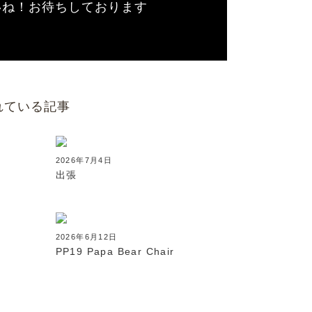
いね！お待ちしております
れている記事
2026年7月4日
出張
2026年6月12日
PP19 Papa Bear Chair