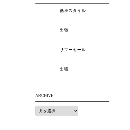
低座スタイル
出張
サマーセール
出張
ARCHIVE