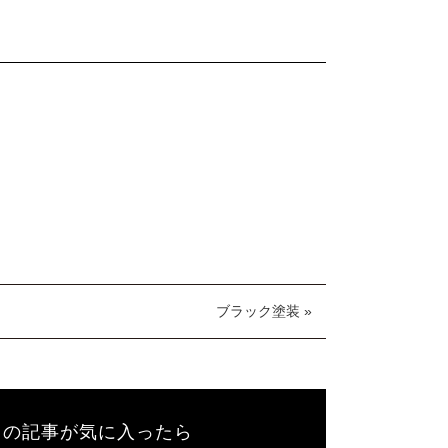
ブラック塗装 »
この記事が気に入ったら