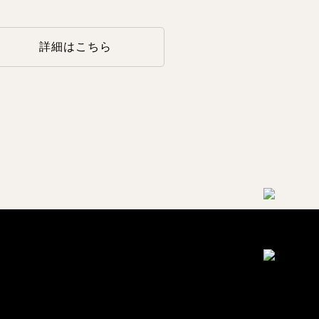
詳細はこちら