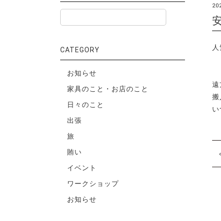
20
人
CATEGORY
お知らせ
遠
家具のこと・お店のこと
搬
日々のこと
い
出張
旅
賄い
イベント
ワークショップ
お知らせ