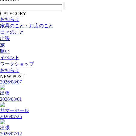
CATEGORY
お知らせ
家具のこと・お店のこと
日々のこと
出張
旅
賄い
イベント
ワークショップ
お知らせ
NEW POST
2026/08/07
出張
2026/08/01
サマーセール
2026/07/25
出張
2026/07/12