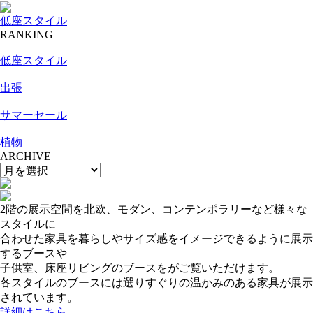
低座スタイル
RANKING
低座スタイル
出張
サマーセール
植物
ARCHIVE
2階の展示空間を北欧、モダン、コンテンポラリーなど様々な
スタイルに
合わせた家具を暮らしやサイズ感をイメージできるように展示
するブースや
子供室、床座リビングのブースをがご覧いただけます。
各スタイルのブースには選りすぐりの温かみのある家具が展示
されています。
詳細はこちら