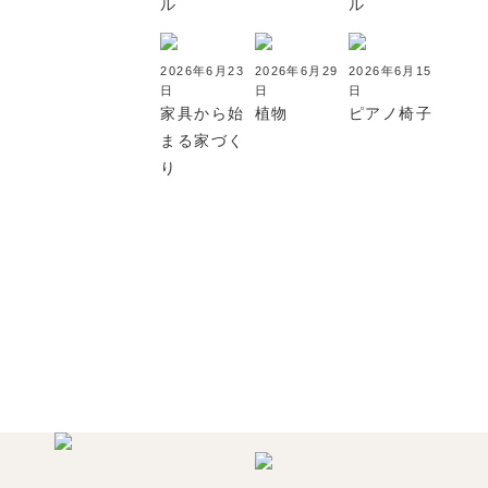
ル
ル
2026年6月23
2026年6月29
2026年6月15
日
日
日
家具から始
植物
ピアノ椅子
まる家づく
り