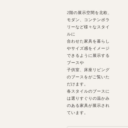
2階の展示空間を北欧、
モダン、コンテンポラ
リーなど様々なスタイ
ルに
合わせた家具を暮らし
やサイズ感をイメージ
できるように展示する
ブースや
子供室、床座リビング
のブースをがご覧いた
だけます。
各スタイルのブースに
は選りすぐりの温かみ
のある家具が展示され
ています。