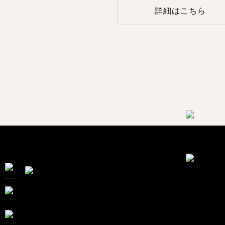
詳細はこちら