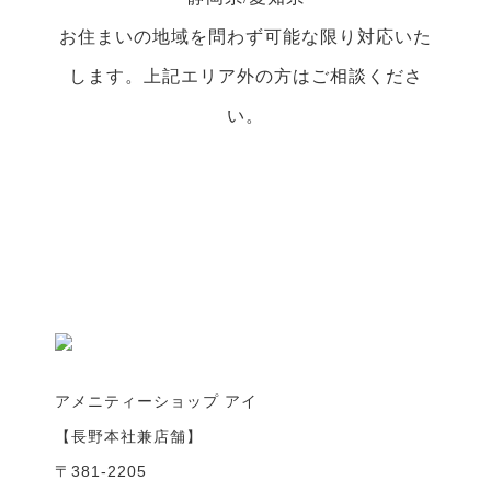
お住まいの地域を問わず可能な限り対応いた
します。上記エリア外の方はご相談くださ
い。
アメニティーショップ アイ
【長野本社兼店舗】
〒381-2205