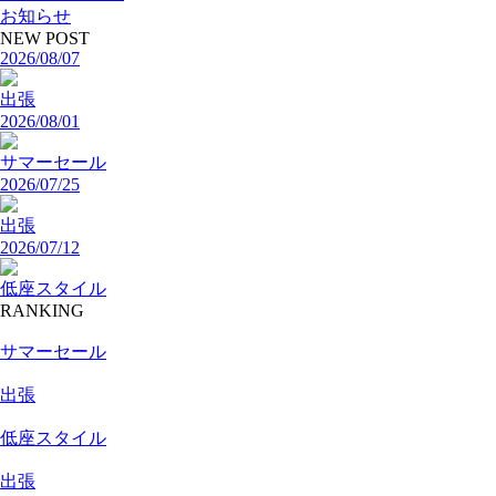
お知らせ
NEW POST
2026/08/07
出張
2026/08/01
サマーセール
2026/07/25
出張
2026/07/12
低座スタイル
RANKING
サマーセール
出張
低座スタイル
出張