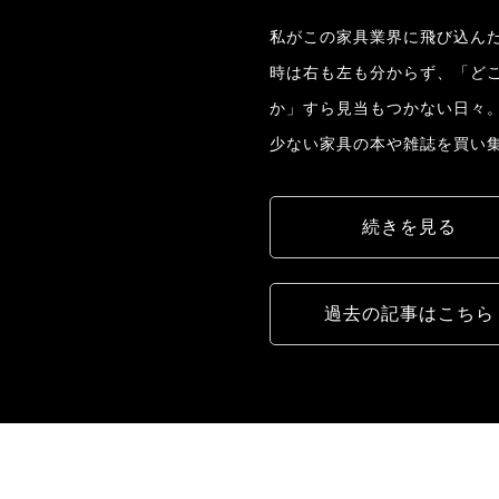
私がこの家具業界に飛び込んだ
時は右も左も分からず、「ど
か」すら見当もつかない日々
少ない家具の本や雑誌を買い
続きを見る
過去の記事はこちら