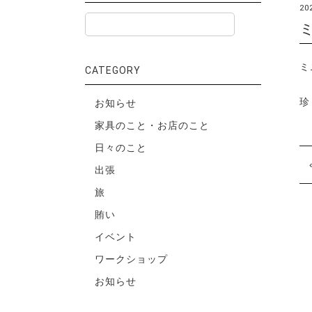
20
ミ
CATEGORY
珍
お知らせ
家具のこと・お店のこと
日々のこと
出張
旅
賄い
イベント
ワークショップ
お知らせ