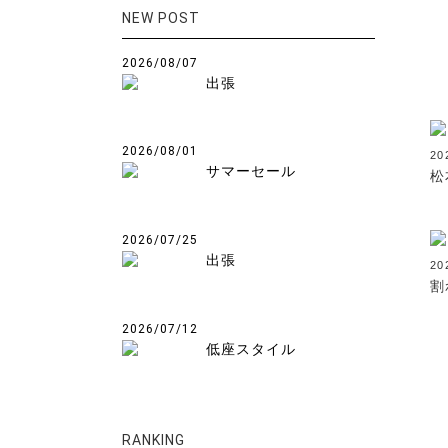
NEW POST
2026/08/07
出張
2026/08/01
2
サマーセール
松
2026/07/25
出張
20
割
2026/07/12
低座スタイル
RANKING