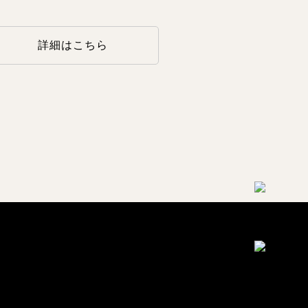
詳細はこちら