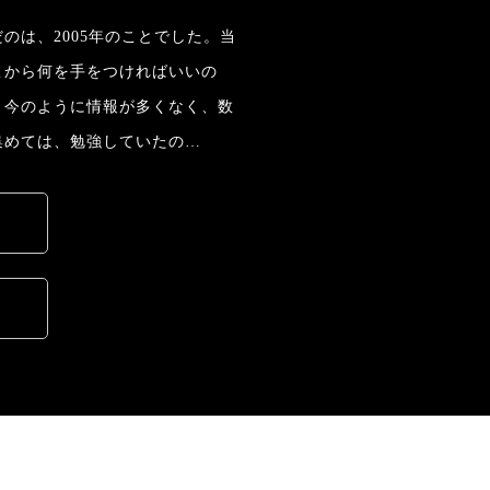
のは、2005年のことでした。当
こから何を手をつければいいの
。今のように情報が多くなく、数
集めては、勉強していたの…