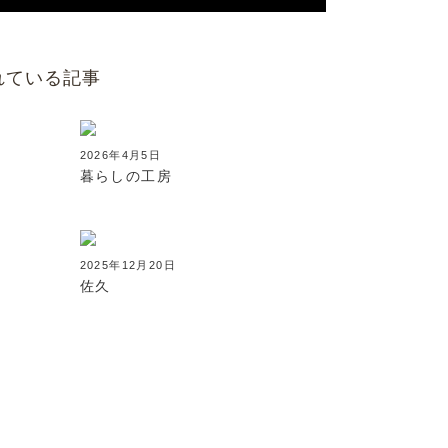
れている記事
2026年4月5日
暮らしの工房
2025年12月20日
佐久