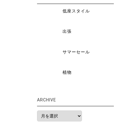
低座スタイル
出張
サマーセール
植物
ARCHIVE