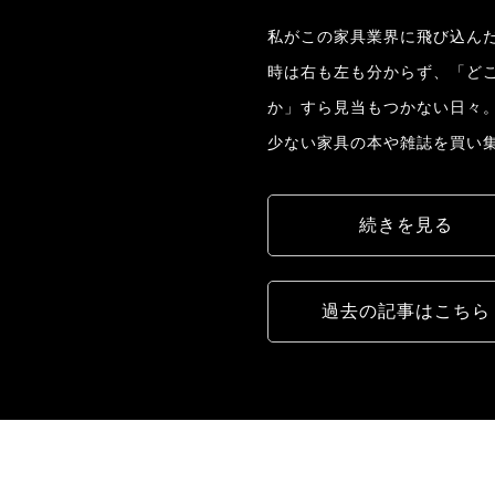
私がこの家具業界に飛び込んだ
時は右も左も分からず、「ど
か」すら見当もつかない日々
少ない家具の本や雑誌を買い
続きを見る
過去の記事はこちら