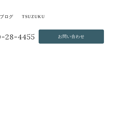
ブログ
TSUZUKU
20-28-4455
お問い合わせ
造作・オリジナルソファ
その他の商品