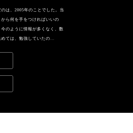
のは、2005年のことでした。当
こから何を手をつければいいの
。今のように情報が多くなく、数
集めては、勉強していたの…