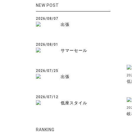
NEW POST
2026/08/07
出張
2026/08/01
サマーセール
2026/07/25
20
出張
低
2026/07/12
低座スタイル
20
岐
RANKING