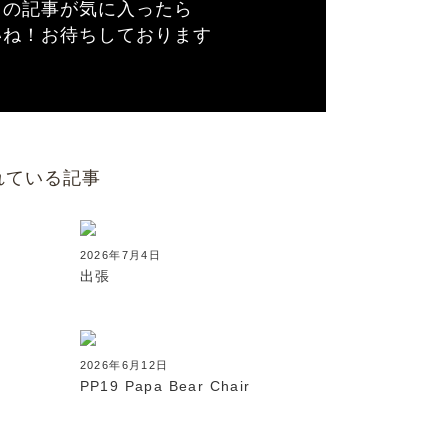
この記事が気に入ったら
いね！お待ちしております
れている記事
2026年7月4日
出張
2026年6月12日
PP19 Papa Bear Chair