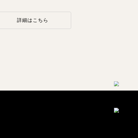
詳細はこちら