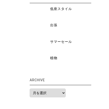
低座スタイル
出張
サマーセール
植物
ARCHIVE