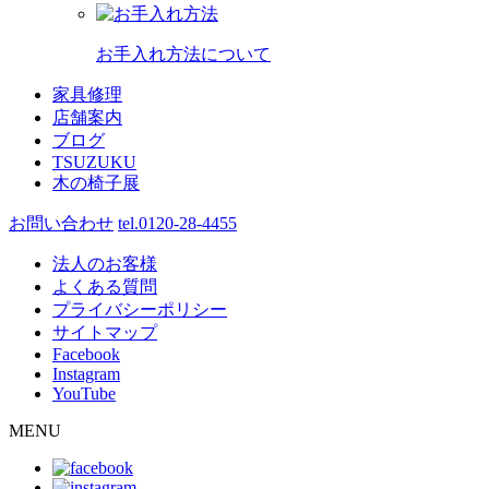
お手入れ方法について
家具修理
店舗案内
ブログ
TSUZUKU
木の椅子展
お問い合わせ
tel.0120-28-4455
法人のお客様
よくある質問
プライバシーポリシー
サイトマップ
Facebook
Instagram
YouTube
MENU