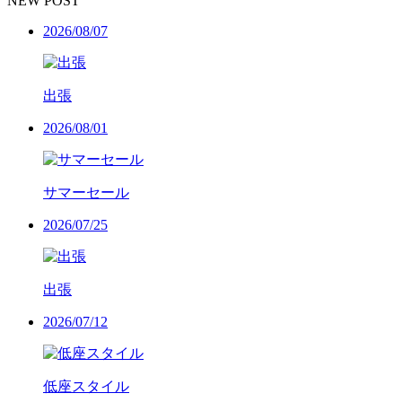
NEW POST
2026/08/07
出張
2026/08/01
サマーセール
2026/07/25
出張
2026/07/12
低座スタイル