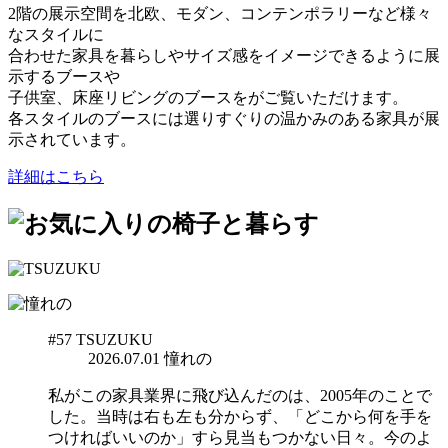
2階の展示空間を北欧、モダン、コンテンポラリーなど様々
なスタイルに
合わせた家具を暮らしやサイズ感をイメージできるように展
示するブースや
子供室、床座リビングのブースをがご覧いただけます。
各スタイルのブースには選りすぐりの温かみのある家具が展
示されています。
詳細はこちら
#57
TSUZUKU
2026.07.01
憧れの
私がこの家具業界に飛び込んだのは、2005年のことで
した。当時は右も左も分からず、「どこから何を手を
つければいいのか」すら見当もつかない日々。今のよ