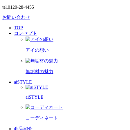
tel.0120-28-4455
お問い合わせ
TOP
コンセプト
アイの想い
無垢材の魅力
aiSTYLE
aiSTYLE
コーディネート
商品紹介