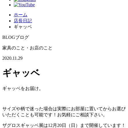
ホーム
店長日記
ギャッベ
BLOG
ブログ
家具のこと・お店のこと
2020.11.29
ギャッベ
ギャッベをお届け。
サイズや柄で迷った場合は実際にお部屋に置いてからお選び
いただくことも可能です！お気軽にご相談下さい。
ザグロスギャッベ展は12月20日（日）まで開催しています！