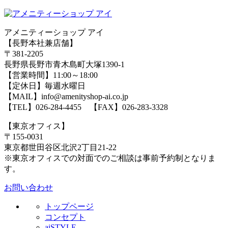
アメニティーショップ アイ
【長野本社兼店舗】
〒381-2205
長野県長野市青木島町大塚1390-1
【営業時間】11:00～18:00
【定休日】毎週水曜日
【MAIL】info@amenityshop-ai.co.jp
【TEL】
026-284-4455
【FAX】026-283-3328
【東京オフィス】
〒155-0031
東京都世田谷区北沢2丁目21-22
※東京オフィスでの対面でのご相談は事前予約制となりま
す。
お問い合わせ
トップページ
コンセプト
aiSTYLE