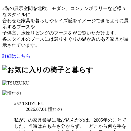
2階の展示空間を北欧、モダン、コンテンポラリーなど様々
なスタイルに
合わせた家具を暮らしやサイズ感をイメージできるように展
示するブースや
子供室、床座リビングのブースをがご覧いただけます。
各スタイルのブースには選りすぐりの温かみのある家具が展
示されています。
詳細はこちら
#57
TSUZUKU
2026.07.01
憧れの
私がこの家具業界に飛び込んだのは、2005年のことで
した。当時は右も左も分からず、「どこから何を手を