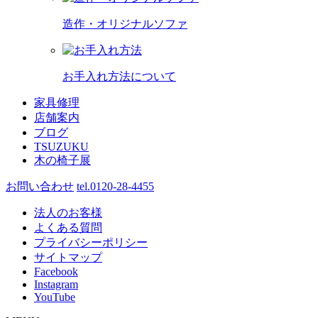
造作・オリジナルソファ
お手入れ方法について
家具修理
店舗案内
ブログ
TSUZUKU
木の椅子展
お問い合わせ
tel.0120-28-4455
法人のお客様
よくある質問
プライバシーポリシー
サイトマップ
Facebook
Instagram
YouTube