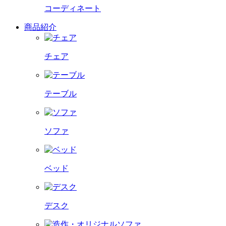
コーディネート
商品紹介
チェア
テーブル
ソファ
ベッド
デスク