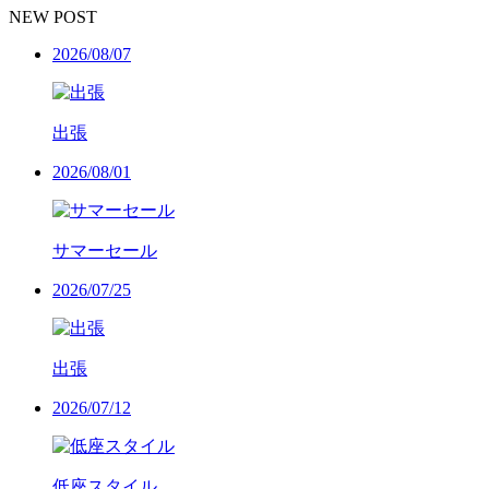
NEW POST
2026/08/07
出張
2026/08/01
サマーセール
2026/07/25
出張
2026/07/12
低座スタイル