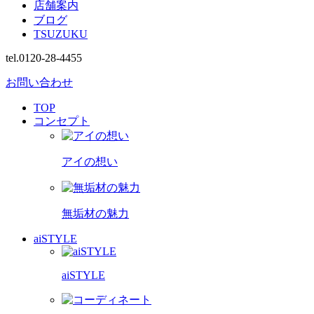
店舗案内
ブログ
TSUZUKU
tel.0120-28-4455
お問い合わせ
TOP
コンセプト
アイの想い
無垢材の魅力
aiSTYLE
aiSTYLE