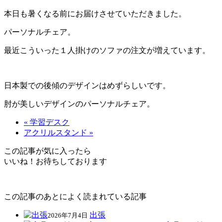
本日も暑くなる前にお届けさせていただきました。
パーソナルチェア。
最近こういった１人掛けのソファの注文が増えています。
日本製での後傾のデザインはめずらしいです。
肘が美しいデザインのパーソナルチェア。
« 学習デスク
アクリルスタンド »
この記事が気に入ったら
いいね！お待ちしております
この記事のあとによく読まれている記事
出張
2026年7月4日