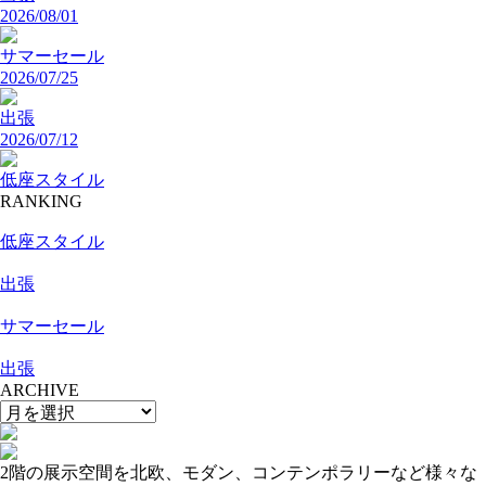
2026/08/01
サマーセール
2026/07/25
出張
2026/07/12
低座スタイル
RANKING
低座スタイル
出張
サマーセール
出張
ARCHIVE
2階の展示空間を北欧、モダン、コンテンポラリーなど様々な