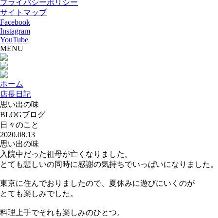
プライバシーポリシー
サイトマップ
Facebook
Instagram
YouTube
MENU
ホーム
店長日記
思い出の味
BLOG
ブログ
日々のこと
2020.08.13
思い出の味
入院中だった祖母が亡くなりました。
とても悲しいの同時に感謝の気持ちでいっぱいになりました。
東京に住んでおりましたので、夏休みに遊びにいくのが
とても楽しみでした。
料理上手でそれも楽しみのひとつ。