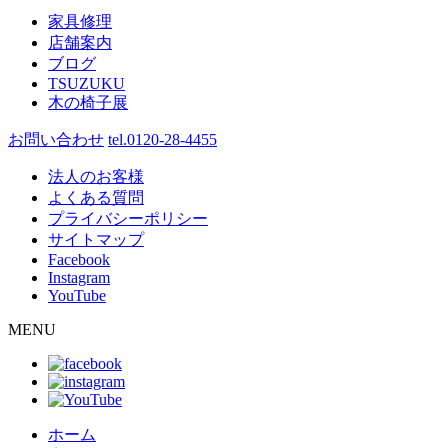
家具修理
店舗案内
ブログ
TSUZUKU
木の椅子展
お問い合わせ
tel.0120-28-4455
法人のお客様
よくある質問
プライバシーポリシー
サイトマップ
Facebook
Instagram
YouTube
MENU
ホーム