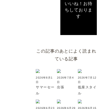
いいね！お待
ちしておりま
す
この記事のあとによく読まれ
ている記事
2026年8月1
2026年7月4
2026年7月12
日
日
日
サマーセー
出張
低座スタイ
ル
ル
2026年6月23
2026年6月29
2026年6月15