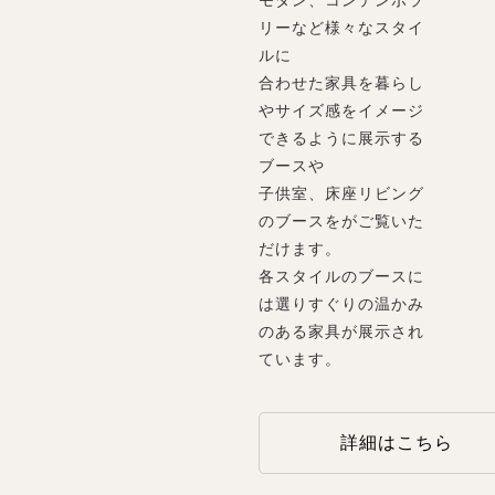
モダン、コンテンポラ
リーなど様々なスタイ
ルに
合わせた家具を暮らし
やサイズ感をイメージ
できるように展示する
ブースや
子供室、床座リビング
のブースをがご覧いた
だけます。
各スタイルのブースに
は選りすぐりの温かみ
のある家具が展示され
ています。
詳細はこちら