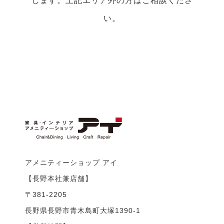
します。上記エリア外の方はご相談くださ
い。
アメニティーショップ アイ
【長野本社兼店舗】
〒381-2205
長野県長野市青木島町大塚1390-1