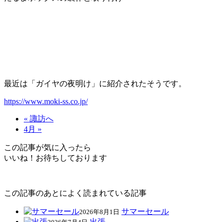
最近は「ガイヤの夜明け」に紹介されたそうです。
https://www.moki-ss.co.jp/
« 諏訪へ
4月 »
この記事が気に入ったら
いいね！お待ちしております
この記事のあとによく読まれている記事
サマーセール
2026年8月1日
出張