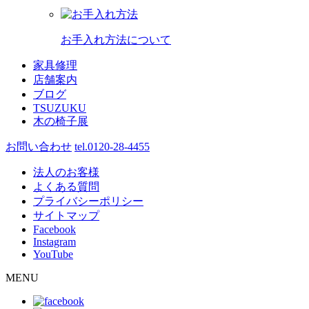
お手入れ方法について
家具修理
店舗案内
ブログ
TSUZUKU
木の椅子展
お問い合わせ
tel.0120-28-4455
法人のお客様
よくある質問
プライバシーポリシー
サイトマップ
Facebook
Instagram
YouTube
MENU