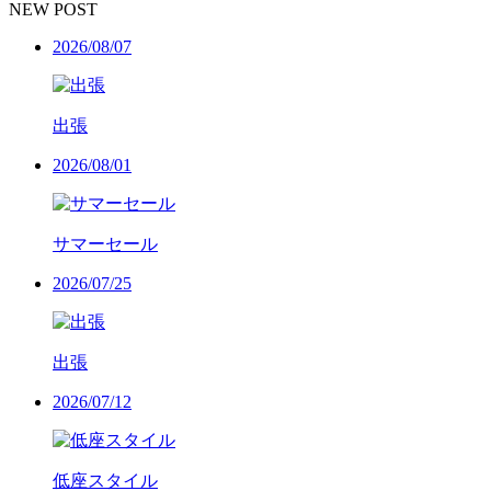
NEW POST
2026/08/07
出張
2026/08/01
サマーセール
2026/07/25
出張
2026/07/12
低座スタイル