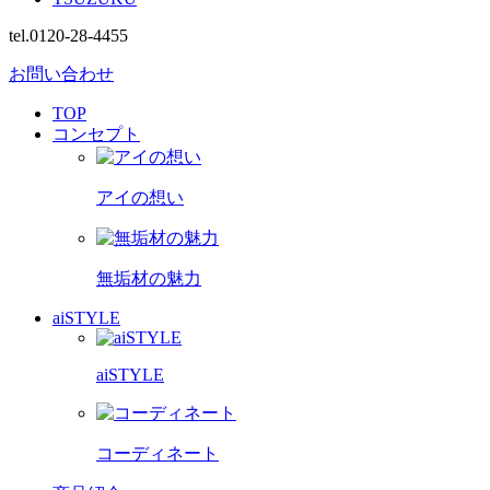
tel.0120-28-4455
お問い合わせ
TOP
コンセプト
アイの想い
無垢材の魅力
aiSTYLE
aiSTYLE
コーディネート