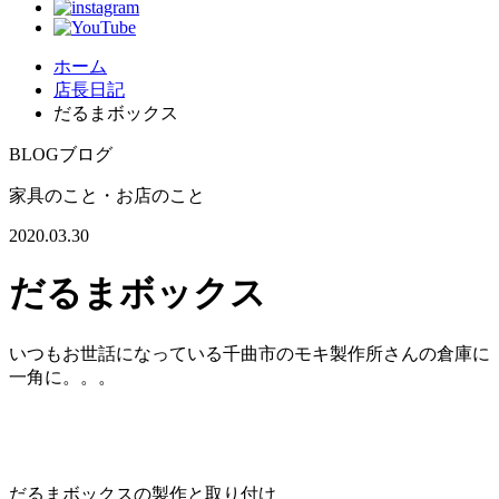
ホーム
店長日記
だるまボックス
BLOG
ブログ
家具のこと・お店のこと
2020.03.30
だるまボックス
いつもお世話になっている千曲市のモキ製作所さんの倉庫に
一角に。。。
だるまボックスの製作と取り付け