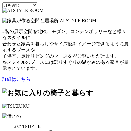
2階の展示空間を北欧、モダン、コンテンポラリーなど様々
なスタイルに
合わせた家具を暮らしやサイズ感をイメージできるように展
示するブースや
子供室、床座リビングのブースをがご覧いただけます。
各スタイルのブースには選りすぐりの温かみのある家具が展
示されています。
詳細はこちら
#57
TSUZUKU