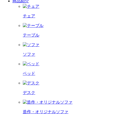
商品紹介
チェア
テーブル
ソファ
ベッド
デスク
造作・オリジナルソファ