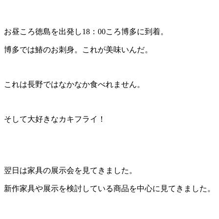
お昼ころ徳島を出発し18：00ころ博多に到着。
博多では鰆のお刺身。これが美味いんだ。
これは長野ではなかなか食べれません。
そして大好きなカキフライ！
翌日は家具の展示会を見てきました。
新作家具や展示を検討している商品を中心に見てきました。