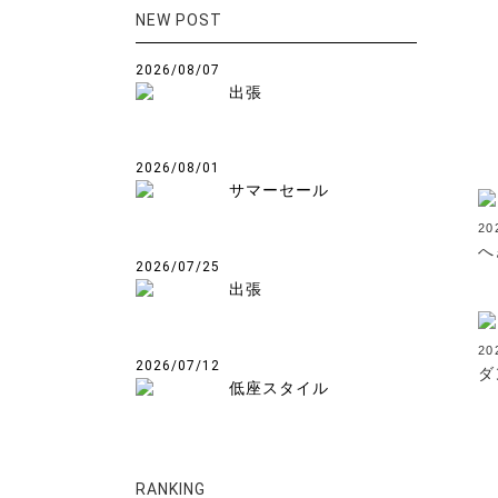
NEW POST
2026/08/07
出張
2026/08/01
サマーセール
20
へ
2026/07/25
出張
2
2026/07/12
ダ
低座スタイル
RANKING