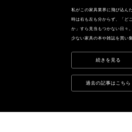
私がこの家具業界に飛び込んだ
時は右も左も分からず、「ど
か」すら見当もつかない日々
少ない家具の本や雑誌を買い
続きを見る
過去の記事はこちら