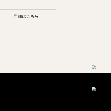
詳細はこちら