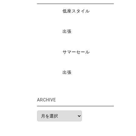
低座スタイル
出張
サマーセール
出張
ARCHIVE