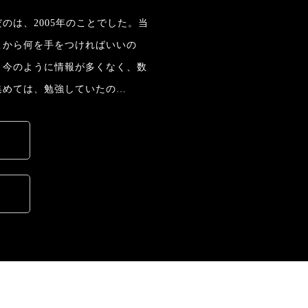
のは、2005年のことでした。当
こから何を手をつければいいの
。今のように情報が多くなく、数
集めては、勉強していたの…