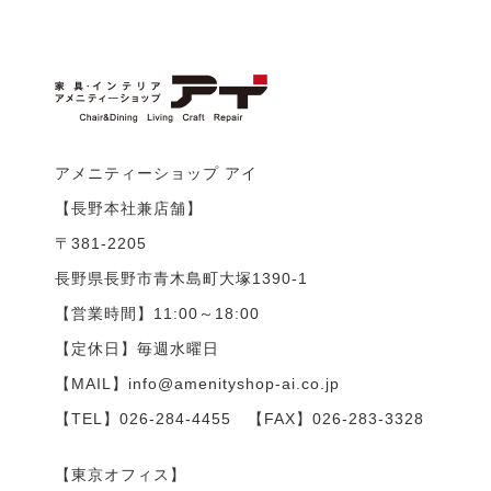
アメニティーショップ アイ
【長野本社兼店舗】
〒381-2205
長野県長野市青木島町大塚1390-1
【営業時間】11:00～18:00
【定休日】毎週水曜日
【MAIL】info@amenityshop-ai.co.jp
【TEL】
026-284-4455
【FAX】026-283-3328
【東京オフィス】