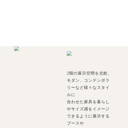
2階の展示空間を北欧、
モダン、コンテンポラ
リーなど様々なスタイ
ルに
合わせた家具を暮らし
やサイズ感をイメージ
できるように展示する
ブースや