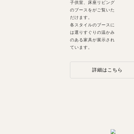
子供室、床座リビング
のブースをがご覧いた
だけます。
各スタイルのブースに
は選りすぐりの温かみ
のある家具が展示され
ています。
詳細はこちら