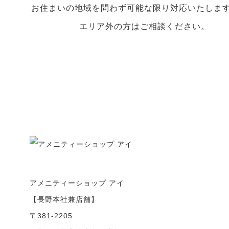
お住まいの地域を問わず可能な限り対応いたしま
エリア外の方はご相談ください。
アメニティーショップ アイ
【長野本社兼店舗】
〒381-2205