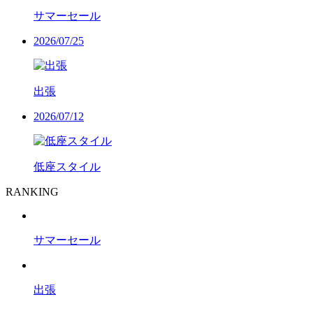
サマーセール
2026/07/25
出張
2026/07/12
低座スタイル
RANKING
サマーセール
出張