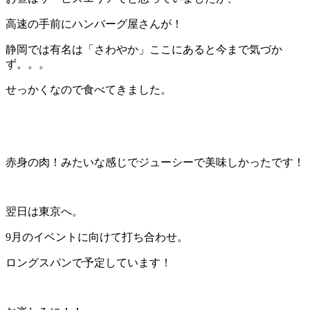
高速の手前にハンバーグ屋さんが！
静岡では有名は「さわやか」ここにあると今まで気づか
ず。。。
せっかくなので食べてきました。
赤身の肉！みたいな感じでジューシーで美味しかったです！
翌日は東京へ。
9月のイベントに向けて打ち合わせ。
ロングスパンで予定しています！