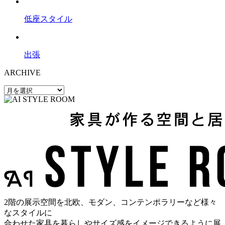
低座スタイル
出張
ARCHIVE
2階の展示空間を北欧、モダン、コンテンポラリーなど様々
なスタイルに
合わせた家具を暮らしやサイズ感をイメージできるように展