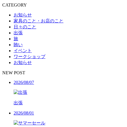
CATEGORY
お知らせ
家具のこと・お店のこと
日々のこと
出張
旅
賄い
イベント
ワークショップ
お知らせ
NEW POST
2026/08/07
出張
2026/08/01