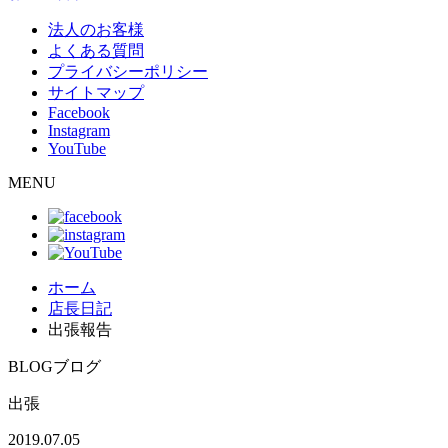
法人のお客様
よくある質問
プライバシーポリシー
サイトマップ
Facebook
Instagram
YouTube
MENU
ホーム
店長日記
出張報告
BLOG
ブログ
出張
2019.07.05