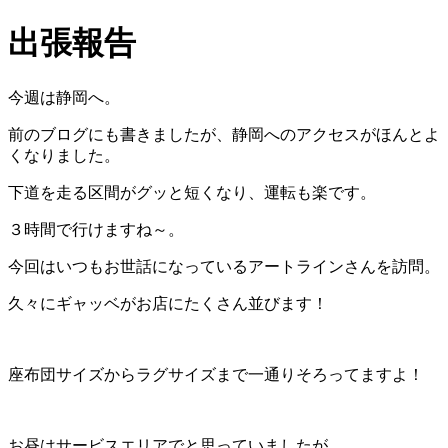
出張報告
今週は静岡へ。
前のブログにも書きましたが、静岡へのアクセスがほんとよ
くなりました。
下道を走る区間がグッと短くなり、運転も楽です。
３時間で行けますね～。
今回はいつもお世話になっているアートラインさんを訪問。
久々にギャッベがお店にたくさん並びます！
座布団サイズからラグサイズまで一通りそろってますよ！
お昼はサービスエリアでと思っていましたが、