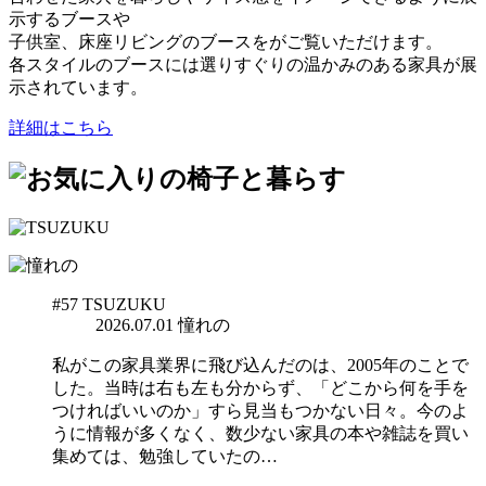
示するブースや
子供室、床座リビングのブースをがご覧いただけます。
各スタイルのブースには選りすぐりの温かみのある家具が展
示されています。
詳細はこちら
#57
TSUZUKU
2026.07.01
憧れの
私がこの家具業界に飛び込んだのは、2005年のことで
した。当時は右も左も分からず、「どこから何を手を
つければいいのか」すら見当もつかない日々。今のよ
うに情報が多くなく、数少ない家具の本や雑誌を買い
集めては、勉強していたの…