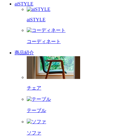
aiSTYLE
aiSTYLE
コーディネート
商品紹介
チェア
テーブル
ソファ