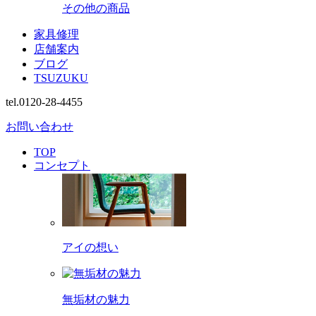
その他の商品
家具修理
店舗案内
ブログ
TSUZUKU
tel.0120-28-4455
お問い合わせ
TOP
コンセプト
アイの想い
無垢材の魅力