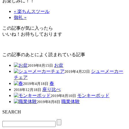
お楽しみに！！
« 楽ちんスツール
御礼 »
この記事が気に入ったら
いいね！お待ちしております
この記事のあとによく読まれている記事
お盆
2019年8月15日
シューメーカー
2019年4月22日
チェア
春
2019年4月18日
座り比べ
2018年12月18日
モンキーポッド
2019年8月10日
職業体験
2019年8月8日
SEARCH