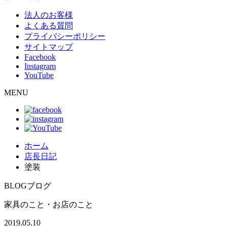
法人のお客様
よくある質問
プライバシーポリシー
サイトマップ
Facebook
Instagram
YouTube
MENU
ホーム
店長日記
塗装
BLOG
ブログ
家具のこと・お店のこと
2019.05.10