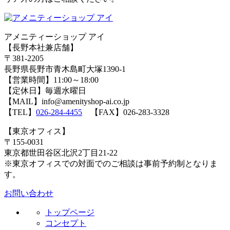
アメニティーショップ アイ
【長野本社兼店舗】
〒381-2205
長野県長野市青木島町大塚1390-1
【営業時間】11:00～18:00
【定休日】毎週水曜日
【MAIL】info@amenityshop-ai.co.jp
【TEL】
026-284-4455
【FAX】026-283-3328
【東京オフィス】
〒155-0031
東京都世田谷区北沢2丁目21-22
※東京オフィスでの対面でのご相談は事前予約制となりま
す。
お問い合わせ
トップページ
コンセプト