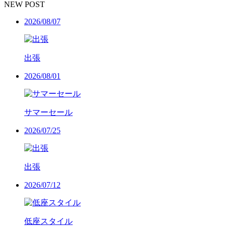
NEW POST
2026/08/07
出張
2026/08/01
サマーセール
2026/07/25
出張
2026/07/12
低座スタイル