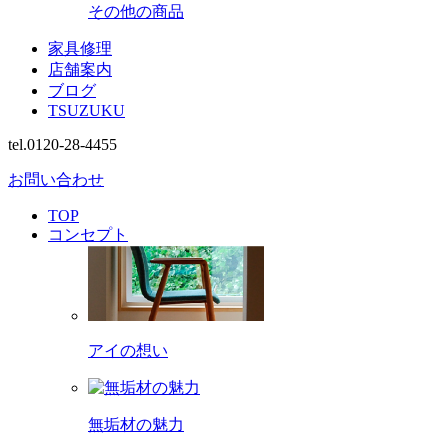
その他の商品
家具修理
店舗案内
ブログ
TSUZUKU
tel.0120-28-4455
お問い合わせ
TOP
コンセプト
アイの想い
無垢材の魅力