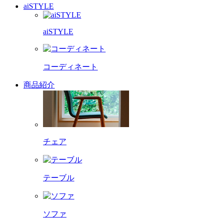
aiSTYLE
aiSTYLE
コーディネート
商品紹介
チェア
テーブル
ソファ