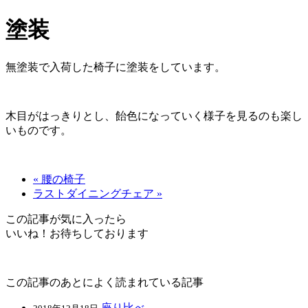
塗装
無塗装で入荷した椅子に塗装をしています。
木目がはっきりとし、飴色になっていく様子を見るのも楽し
いものです。
« 腰の椅子
ラストダイニングチェア »
この記事が気に入ったら
いいね！お待ちしております
この記事のあとによく読まれている記事
座り比べ