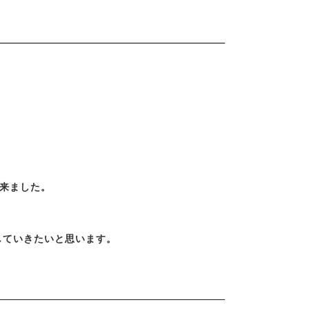
来ました。
していきたいと思います。