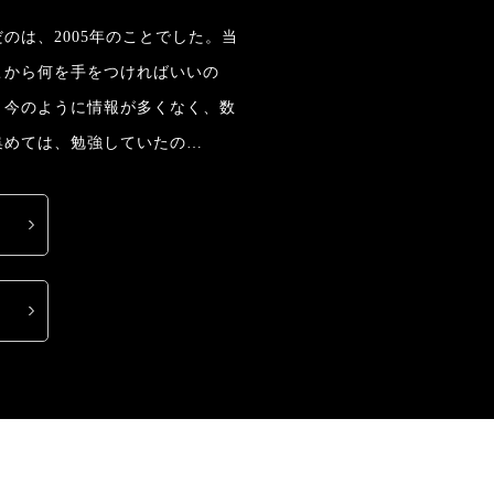
のは、2005年のことでした。当
こから何を手をつければいいの
。今のように情報が多くなく、数
集めては、勉強していたの…