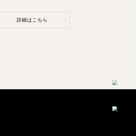
詳細はこちら