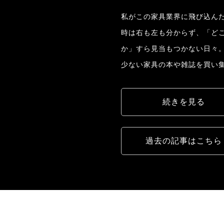
私がこの家具業界に飛び込んだ
時は右も左も分からず、「ど
か」すら見当もつかない日々
少ない家具の本や雑誌を買い
続きを見る
過去の記事はこちら