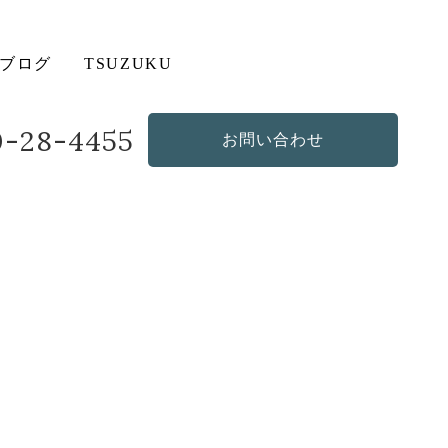
ブログ
TSUZUKU
20-28-4455
お問い合わせ
造作・オリジナルソファ
その他の商品