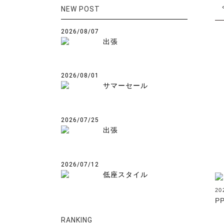
NEW POST
2026/08/07
出張
2026/08/01
サマーセール
2026/07/25
出張
2026/07/12
低座スタイル
20
PP
RANKING