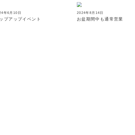
24年6月10日
2024年8月14日
ップアップイベント
お盆期間中も通常営業