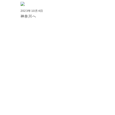
2023年10月4日
神奈川へ