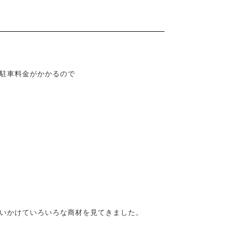
駐車料金がかかるので
いかけていろいろな商材を見てきました。