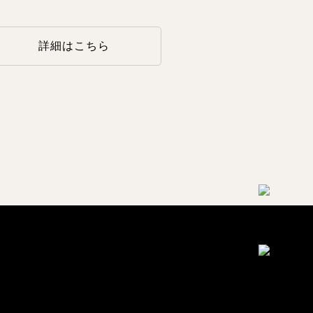
詳細はこちら