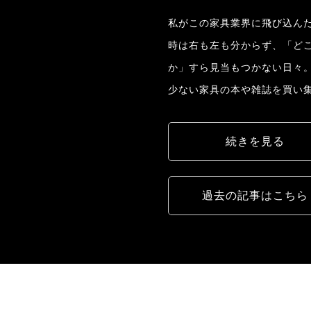
私がこの家具業界に飛び込んだ
時は右も左も分からず、「ど
か」すら見当もつかない日々
少ない家具の本や雑誌を買い
続きを見る
過去の記事はこちら