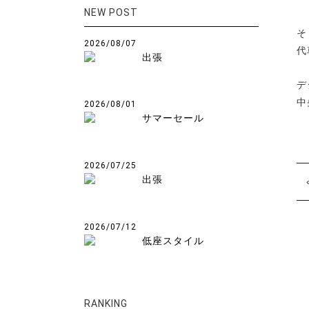
NEW POST
そ
2026/08/07
代
出張
デ
中
2026/08/01
サマーセール
2026/07/25
出張
2026/07/12
低座スタイル
RANKING