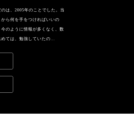
のは、2005年のことでした。当
こから何を手をつければいいの
。今のように情報が多くなく、数
集めては、勉強していたの…