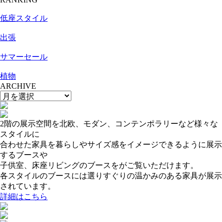
低座スタイル
出張
サマーセール
植物
ARCHIVE
2階の展示空間を北欧、モダン、コンテンポラリーなど様々な
スタイルに
合わせた家具を暮らしやサイズ感をイメージできるように展示
するブースや
子供室、床座リビングのブースをがご覧いただけます。
各スタイルのブースには選りすぐりの温かみのある家具が展示
されています。
詳細はこちら