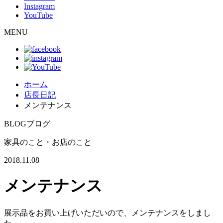
Instagram
YouTube
MENU
ホーム
店長日記
メンテナンス
BLOG
ブログ
家具のこと・お店のこと
2018.11.08
メンテナンス
展示品をお買い上げいただいので、メンテナンスをしまし