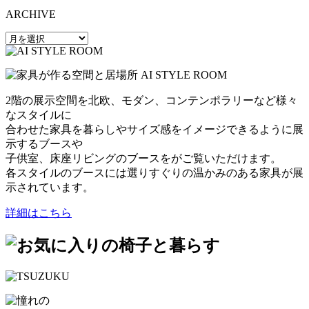
ARCHIVE
2階の展示空間を北欧、モダン、コンテンポラリーなど様々
なスタイルに
合わせた家具を暮らしやサイズ感をイメージできるように展
示するブースや
子供室、床座リビングのブースをがご覧いただけます。
各スタイルのブースには選りすぐりの温かみのある家具が展
示されています。
詳細はこちら