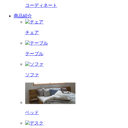
コーディネート
商品紹介
チェア
テーブル
ソファ
ベッド