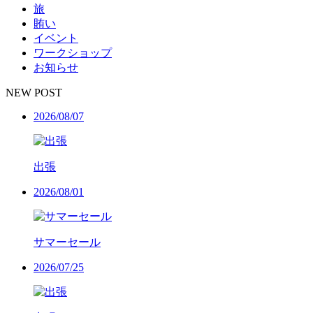
旅
賄い
イベント
ワークショップ
お知らせ
NEW POST
2026/08/07
出張
2026/08/01
サマーセール
2026/07/25