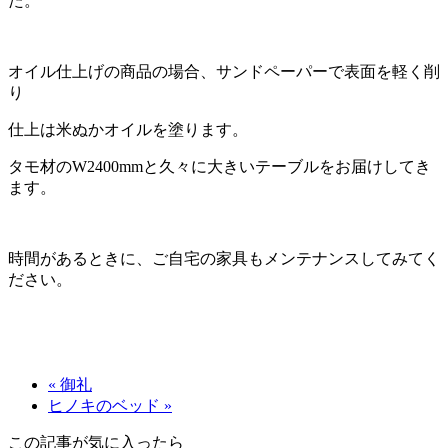
た。
オイル仕上げの商品の場合、サンドペーパーで表面を軽く削
り
仕上は米ぬかオイルを塗ります。
タモ材のW2400mmと久々に大きいテーブルをお届けしてき
ます。
時間があるときに、ご自宅の家具もメンテナンスしてみてく
ださい。
« 御礼
ヒノキのベッド »
この記事が気に入ったら