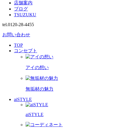
店舗案内
ブログ
TSUZUKU
tel.0120-28-4455
お問い合わせ
TOP
コンセプト
アイの想い
無垢材の魅力
aiSTYLE
aiSTYLE