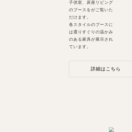
子供室、床座リビング
のブースをがご覧いた
だけます。
各スタイルのブースに
は選りすぐりの温かみ
のある家具が展示され
ています。
詳細はこちら