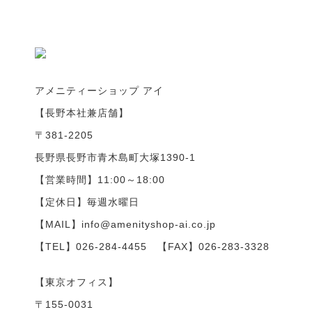
アメニティーショップ アイ
【長野本社兼店舗】
〒381-2205
長野県長野市青木島町大塚1390-1
【営業時間】11:00～18:00
【定休日】毎週水曜日
【MAIL】info@amenityshop-ai.co.jp
【TEL】
026-284-4455
【FAX】026-283-3328
【東京オフィス】
〒155-0031