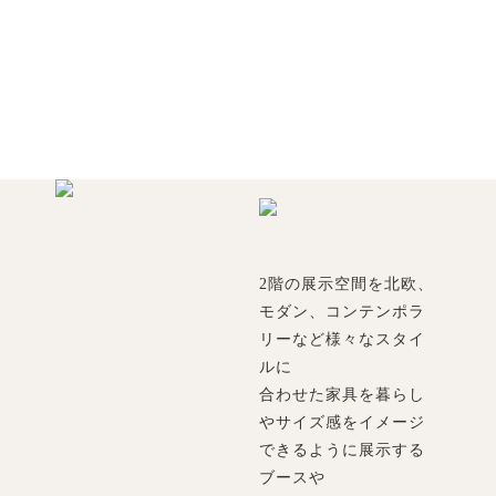
2階の展示空間を北欧、
モダン、コンテンポラ
リーなど様々なスタイ
ルに
合わせた家具を暮らし
やサイズ感をイメージ
できるように展示する
ブースや