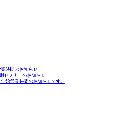
営業時間のお知らせ
DR特別セミナーのお知らせ
末年始営業時間のお知らせです。