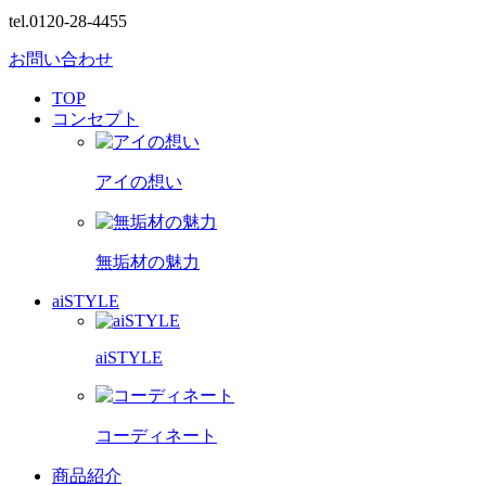
tel.0120-28-4455
お問い合わせ
TOP
コンセプト
アイの想い
無垢材の魅力
aiSTYLE
aiSTYLE
コーディネート
商品紹介