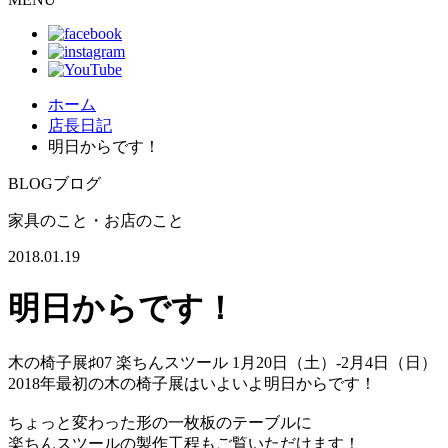
ホーム
店長日記
明日からです！
BLOG
ブログ
家具のこと・お店のこと
2018.01.19
明日からです！
木の椅子展♯07 楽ちんスツール 1月20日（土）-2月4日（日）
2018年最初の木の椅子展はいよいよ明日からです！
ちょっと変わった形の一枚板のテーブルに
楽ちんスツールの製作工程もご覧いただけます！