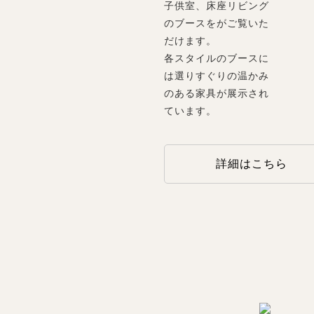
子供室、床座リビング
のブースをがご覧いた
だけます。
各スタイルのブースに
は選りすぐりの温かみ
のある家具が展示され
ています。
詳細はこちら