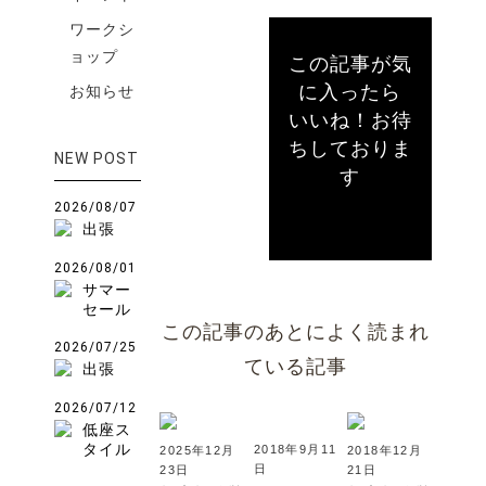
ワークシ
ョップ
この記事が気
に入ったら
お知らせ
いいね！お待
ちしておりま
NEW POST
す
2026/08/07
出張
2026/08/01
サマー
セール
この記事のあとによく読まれ
2026/07/25
ている記事
出張
2026/07/12
低座ス
タイル
2018年9月11
2025年12月
2018年12月
日
23日
21日