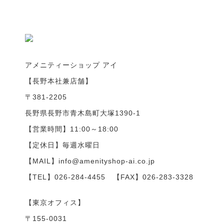
アメニティーショップ アイ
【長野本社兼店舗】
〒381-2205
長野県長野市青木島町大塚1390-1
【営業時間】11:00～18:00
【定休日】毎週水曜日
【MAIL】info@amenityshop-ai.co.jp
【TEL】
026-284-4455
【FAX】026-283-3328
【東京オフィス】
〒155-0031