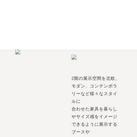
2階の展示空間を北欧、
モダン、コンテンポラ
リーなど様々なスタイ
ルに
合わせた家具を暮らし
やサイズ感をイメージ
できるように展示する
ブースや