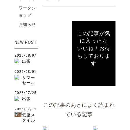
ワークシ
ョップ
お知らせ
この記事が気
に入ったら
NEW POST
いいね！お待
ちしておりま
2026/08/07
出張
す
2026/08/01
サマー
セール
2026/07/25
出張
この記事のあとによく読まれ
2026/07/12
ている記事
低座ス
タイル