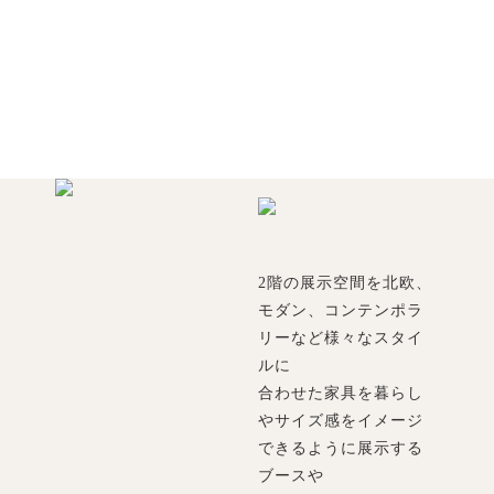
2階の展示空間を北欧、
モダン、コンテンポラ
リーなど様々なスタイ
ルに
合わせた家具を暮らし
やサイズ感をイメージ
できるように展示する
ブースや