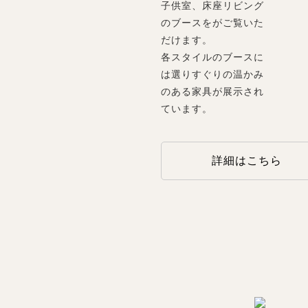
子供室、床座リビング
のブースをがご覧いた
だけます。
各スタイルのブースに
は選りすぐりの温かみ
のある家具が展示され
ています。
詳細はこちら