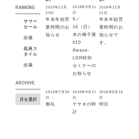
RANKING
2018年9月11
2025年12月
2018年12月
日
23日
21日
9／
年末年始営
年末年始営
サマー
セール
16（日）
業時間のお
業時間のお
木の椅子展
知らせ
知らせで
出張
♯10
す。
低座ス
Awaza-
タイル
LDR特別
出張
セミナーの
お知らせ
ARCHIVE
2018年7月30
2018年8月21
2018年6月18
日
日
日
御礼
ケヤキの時
特注
計