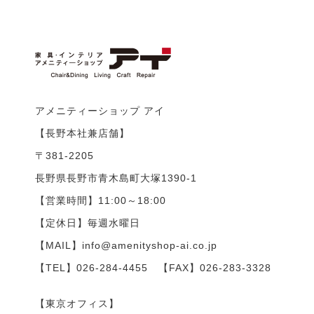
アメニティーショップ アイ
【長野本社兼店舗】
〒381-2205
長野県長野市青木島町大塚1390-1
【営業時間】11:00～18:00
【定休日】毎週水曜日
【MAIL】info@amenityshop-ai.co.jp
【TEL】
026-284-4455
【FAX】026-283-3328
【東京オフィス】