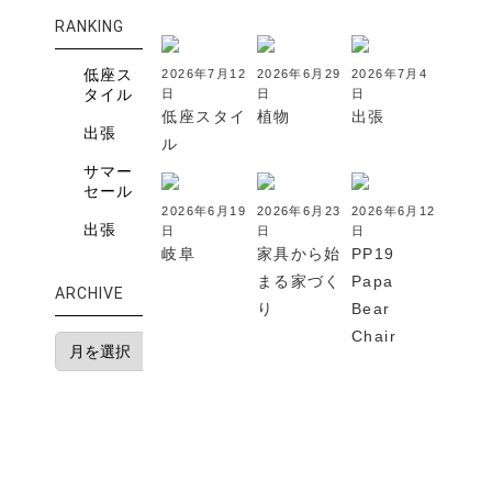
RANKING
低座ス
2026年7月12
2026年6月29
2026年7月4
タイル
日
日
日
低座スタイ
植物
出張
出張
ル
サマー
セール
2026年6月19
2026年6月23
2026年6月12
出張
日
日
日
岐阜
家具から始
PP19
まる家づく
Papa
ARCHIVE
り
Bear
Chair