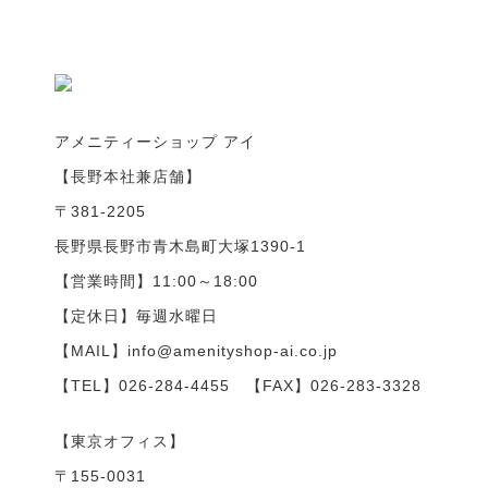
アメニティーショップ アイ
【長野本社兼店舗】
〒381-2205
長野県長野市青木島町大塚1390-1
【営業時間】11:00～18:00
【定休日】毎週水曜日
【MAIL】info@amenityshop-ai.co.jp
【TEL】
026-284-4455
【FAX】026-283-3328
【東京オフィス】
〒155-0031