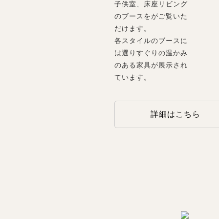
子供室、床座リビング
のブースをがご覧いた
だけます。
各スタイルのブースに
は選りすぐりの温かみ
のある家具が展示され
ています。
詳細はこちら