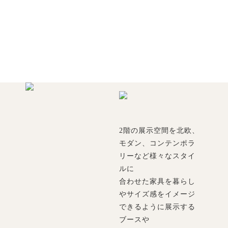
2階の展示空間を北欧、
モダン、コンテンポラ
リーなど様々なスタイ
ルに
合わせた家具を暮らし
やサイズ感をイメージ
できるように展示する
ブースや