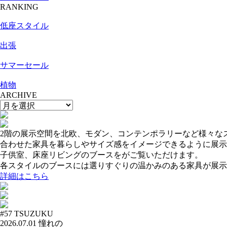
RANKING
低座スタイル
出張
サマーセール
植物
ARCHIVE
2階の展示空間を北欧、モダン、コンテンポラリーなど様々な
合わせた家具を暮らしやサイズ感をイメージできるように展示
子供室、床座リビングのブースをがご覧いただけます。
各スタイルのブースには選りすぐりの温かみのある家具が展示
詳細はこちら
#57
TSUZUKU
2026.07.01
憧れの