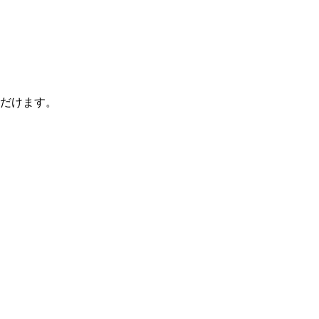
だけます。