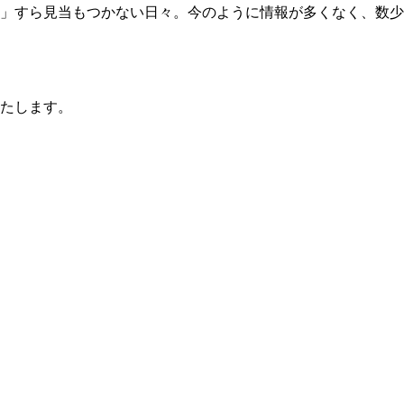
か」すら見当もつかない日々。今のように情報が多くなく、数少
たします。