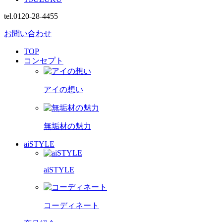
tel.0120-28-4455
お問い合わせ
TOP
コンセプト
アイの想い
無垢材の魅力
aiSTYLE
aiSTYLE
コーディネート