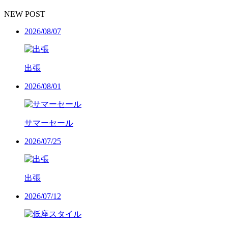
NEW POST
2026/08/07
出張
2026/08/01
サマーセール
2026/07/25
出張
2026/07/12