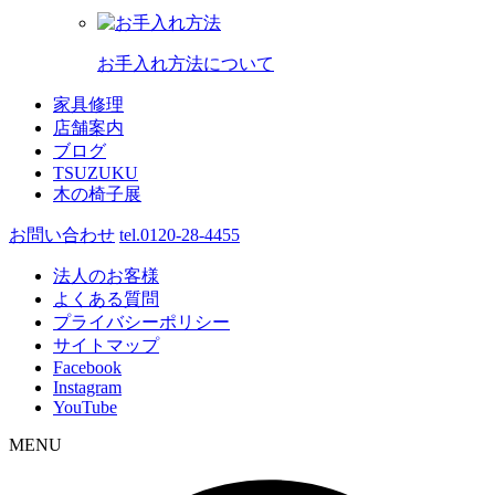
お手入れ方法について
家具修理
店舗案内
ブログ
TSUZUKU
木の椅子展
お問い合わせ
tel.0120-28-4455
法人のお客様
よくある質問
プライバシーポリシー
サイトマップ
Facebook
Instagram
YouTube
MENU