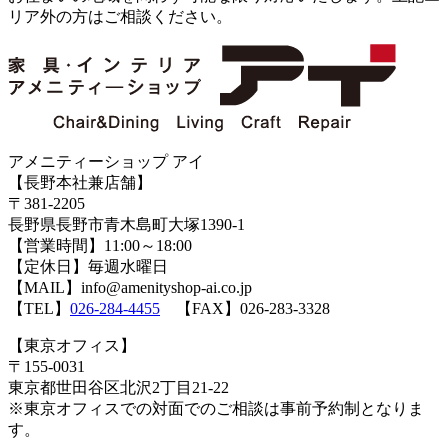
リア外の方はご相談ください。
アメニティーショップ アイ
【長野本社兼店舗】
〒381-2205
長野県長野市青木島町大塚1390-1
【営業時間】11:00～18:00
【定休日】毎週水曜日
【MAIL】info@amenityshop-ai.co.jp
【TEL】
026-284-4455
【FAX】026-283-3328
【東京オフィス】
〒155-0031
東京都世田谷区北沢2丁目21-22
※東京オフィスでの対面でのご相談は事前予約制となりま
す。