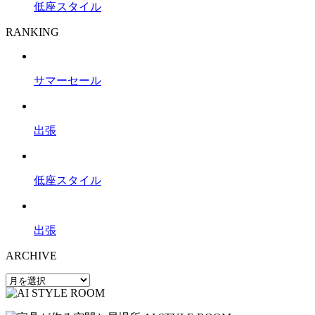
低座スタイル
RANKING
サマーセール
出張
低座スタイル
出張
ARCHIVE