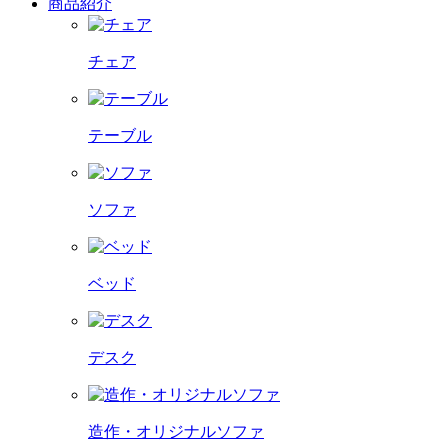
商品紹介
チェア
テーブル
ソファ
ベッド
デスク
造作・オリジナルソファ