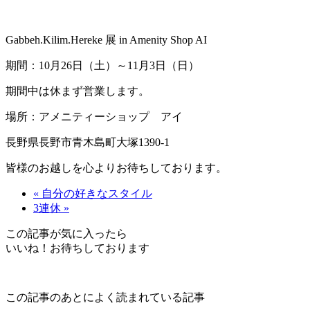
Gabbeh.Kilim.Hereke 展 in Amenity Shop AI
期間：10月26日（土）～11月3日（日）
期間中は休まず営業します。
場所：アメニティーショップ アイ
長野県長野市青木島町大塚1390-1
皆様のお越しを心よりお待ちしております。
« 自分の好きなスタイル
3連休 »
この記事が気に入ったら
いいね！お待ちしております
この記事のあとによく読まれている記事