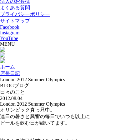
法人のお客様
よくある質問
プライバシーポリシー
サイトマップ
Facebook
Instagram
YouTube
MENU
ホーム
店長日記
London 2012 Summer Olympics
BLOG
ブログ
日々のこと
2012.08.04
London 2012 Summer Olympics
オリンピック真っ只中。
連日の暑さと興奮の毎日でいつも以上に
ビールを飲む日が続いてます。