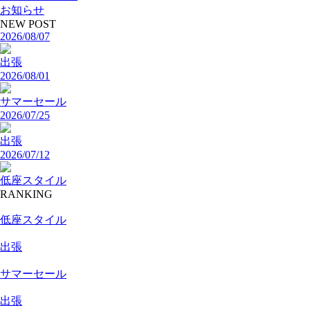
お知らせ
NEW POST
2026/08/07
出張
2026/08/01
サマーセール
2026/07/25
出張
2026/07/12
低座スタイル
RANKING
低座スタイル
出張
サマーセール
出張