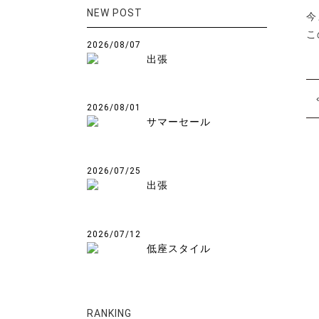
NEW POST
今
こ
2026/08/07
出張
2026/08/01
サマーセール
2026/07/25
出張
2026/07/12
低座スタイル
RANKING