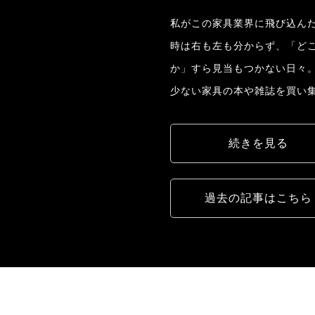
私がこの家具業界に飛び込んだ
時は右も左も分からず、「ど
か」すら見当もつかない日々
少ない家具の本や雑誌を買い
続きを見る
過去の記事はこちら