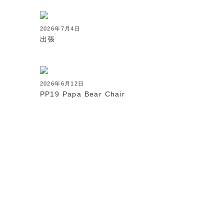
2026年7月4日
出張
2026年6月12日
PP19 Papa Bear Chair