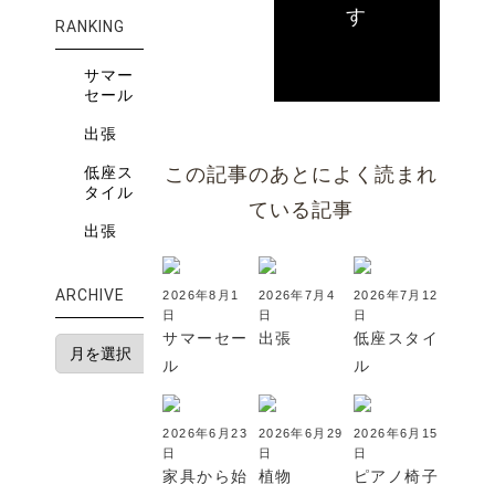
す
RANKING
サマー
セール
出張
この記事のあとによく読まれ
低座ス
タイル
ている記事
出張
ARCHIVE
2026年8月1
2026年7月4
2026年7月12
日
日
日
サマーセー
出張
低座スタイ
ル
ル
2026年6月23
2026年6月29
2026年6月15
日
日
日
家具から始
植物
ピアノ椅子