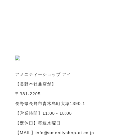
アメニティーショップ アイ
【長野本社兼店舗】
〒381-2205
長野県長野市青木島町大塚1390-1
【営業時間】11:00～18:00
【定休日】毎週水曜日
【MAIL】info@amenityshop-ai.co.jp