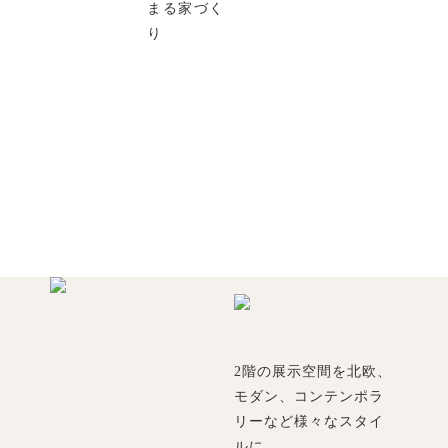
まる家づく
り
2階の展示空間を北欧、
モダン、コンテンポラ
リーなど様々なスタイ
ルに