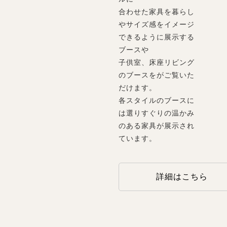
合わせた家具を暮らし
やサイズ感をイメージ
できるように展示する
ブースや
子供室、床座リビング
のブースをがご覧いた
だけます。
各スタイルのブースに
は選りすぐりの温かみ
のある家具が展示され
ています。
詳細はこちら